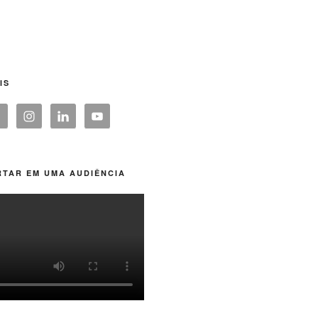
IS
TAR EM UMA AUDIÊNCIA