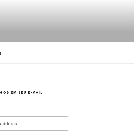
s
GOS EM SEU E-MAIL