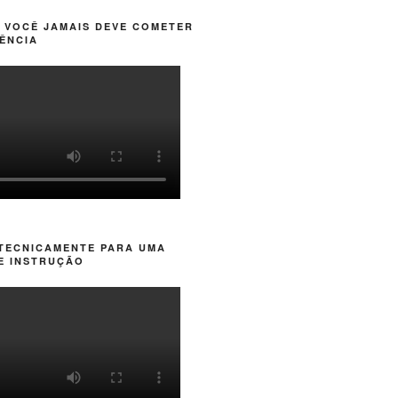
 VOCÊ JAMAIS DEVE COMETER
ÊNCIA
 TECNICAMENTE PARA UMA
E INSTRUÇÃO