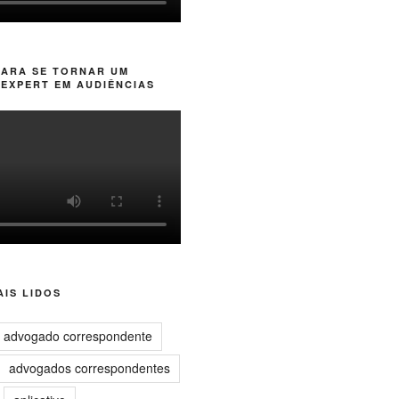
PARA SE TORNAR UM
EXPERT EM AUDIÊNCIAS
IS LIDOS
advogado correspondente
advogados correspondentes