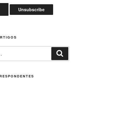
ARTIGOS
Pesquisar
RESPONDENTES