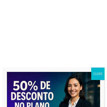
CLOSE