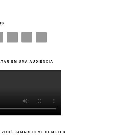
IS
TAR EM UMA AUDIÊNCIA
 VOCÊ JAMAIS DEVE COMETER