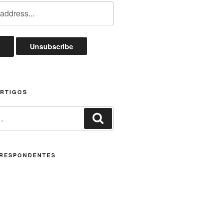
ARTIGOS
Pesquisar
RESPONDENTES