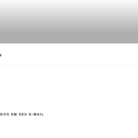
s
GOS EM SEU E-MAIL