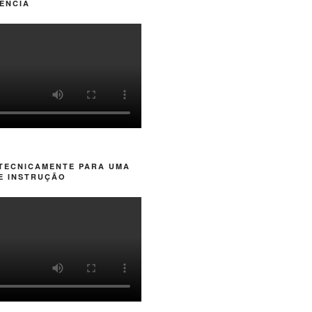
ÊNCIA
 TECNICAMENTE PARA UMA
E INSTRUÇÃO