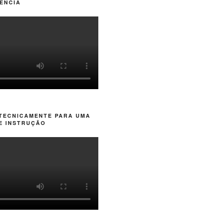
ÊNCIA
 TECNICAMENTE PARA UMA
E INSTRUÇÃO