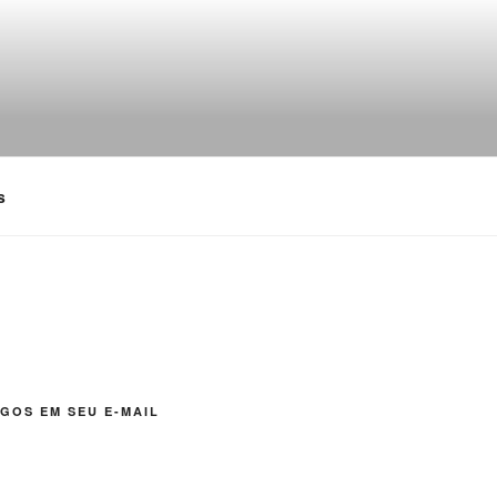
s
GOS EM SEU E-MAIL