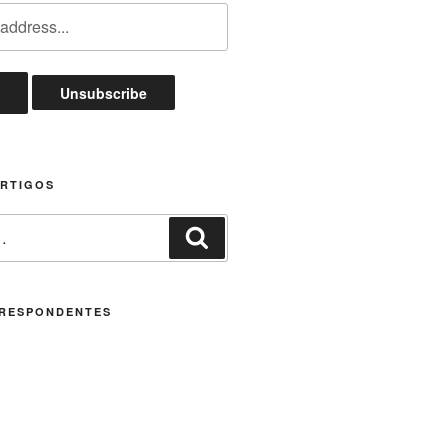
ARTIGOS
Pesquisar
RESPONDENTES