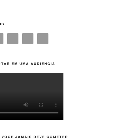
IS
TAR EM UMA AUDIÊNCIA
 VOCÊ JAMAIS DEVE COMETER