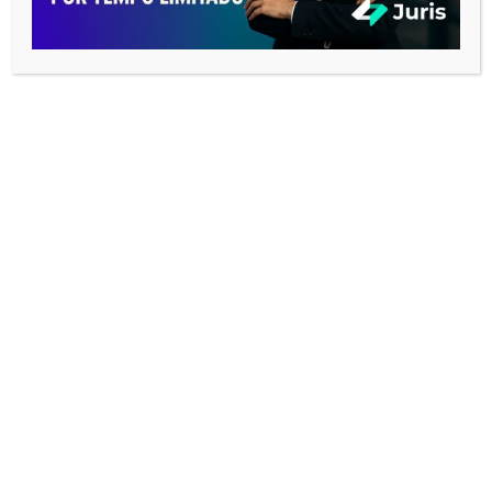
REDES SOCIAIS