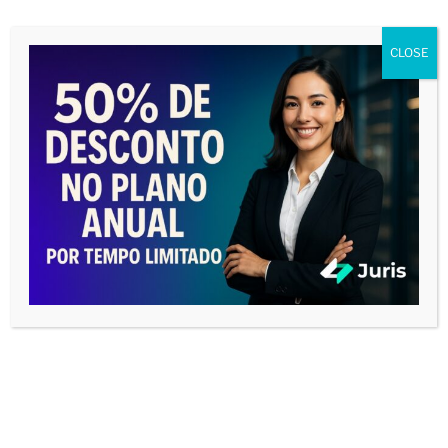
CLOSE
REDES SOCIAIS