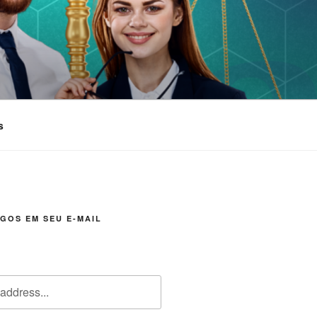
s
GOS EM SEU E-MAIL