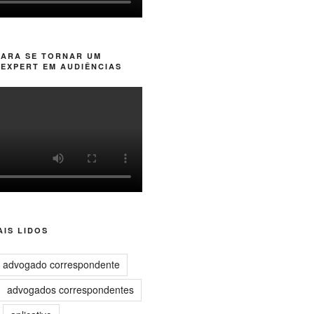
PARA SE TORNAR UM
EXPERT EM AUDIÊNCIAS
IS LIDOS
advogado correspondente
advogados correspondentes