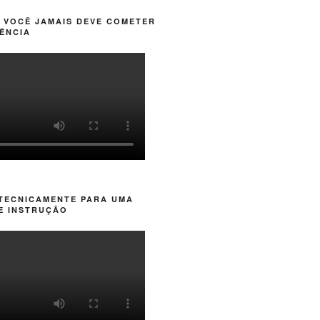
 VOCÊ JAMAIS DEVE COMETER
ÊNCIA
 TECNICAMENTE PARA UMA
E INSTRUÇÃO