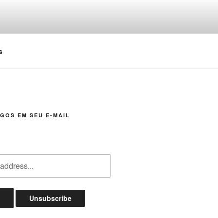
s
GOS EM SEU E-MAIL