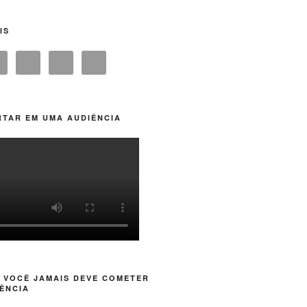
IS
TAR EM UMA AUDIÊNCIA
 VOCÊ JAMAIS DEVE COMETER
ÊNCIA