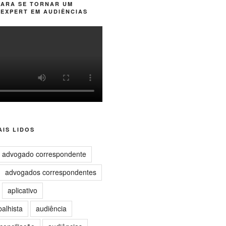
PARA SE TORNAR UM
EXPERT EM AUDIÊNCIAS
IS LIDOS
advogado correspondente
advogados correspondentes
aplicativo
balhista
audiência