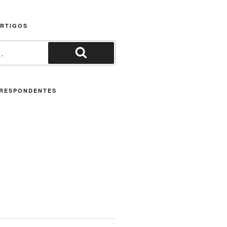
ARTIGOS
Pesquisar
RESPONDENTES