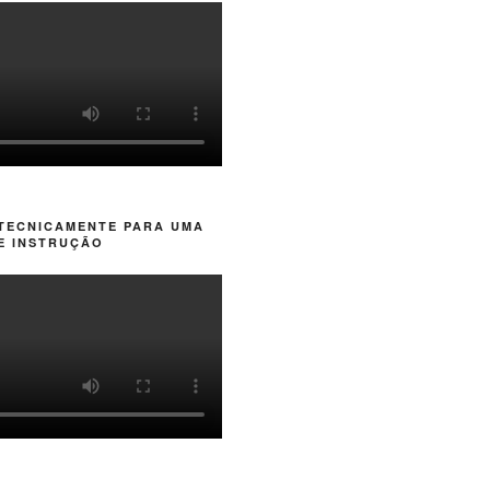
 TECNICAMENTE PARA UMA
E INSTRUÇÃO