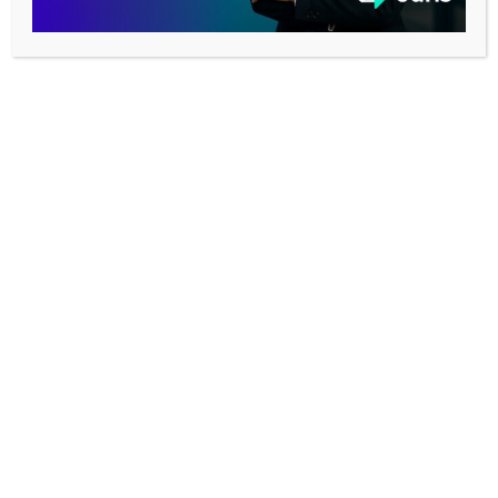
REDES SOCIAIS