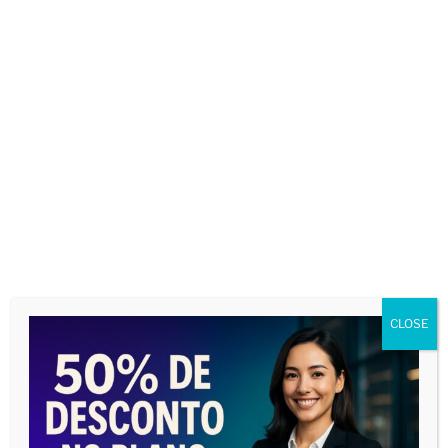
CLOSE