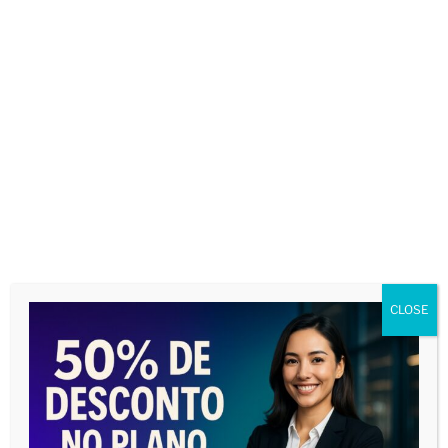
CLOSE