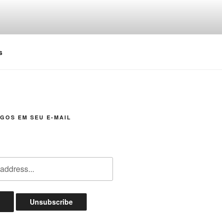
s
GOS EM SEU E-MAIL