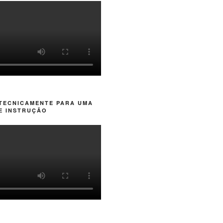
 TECNICAMENTE PARA UMA
E INSTRUÇÃO