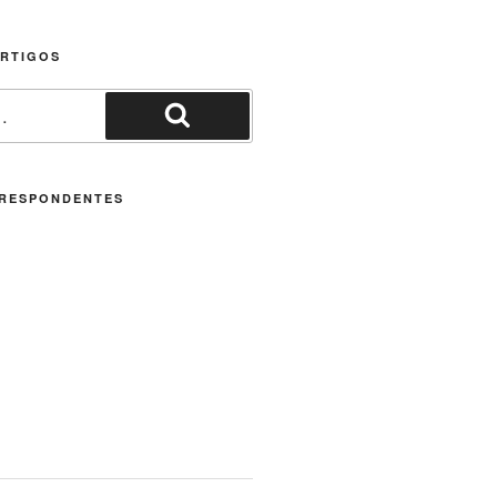
ARTIGOS
Pesquisar
RESPONDENTES