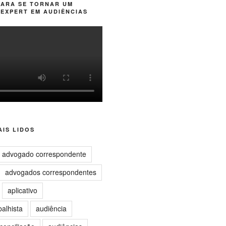
PARA SE TORNAR UM
EXPERT EM AUDIÊNCIAS
IS LIDOS
advogado correspondente
advogados correspondentes
aplicativo
balhista
audiência