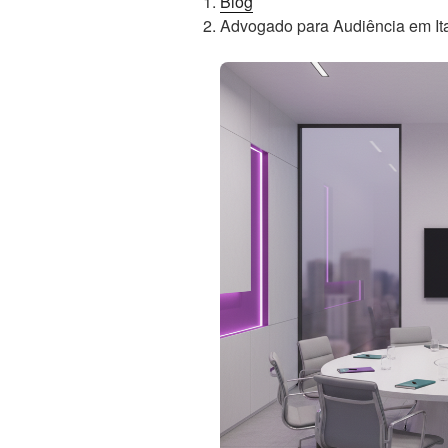
Blog
Advogado para Audiência em Ita