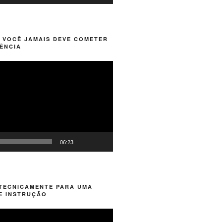
 VOCÊ JAMAIS DEVE COMETER
ÊNCIA
06:23
 TECNICAMENTE PARA UMA
E INSTRUÇÃO