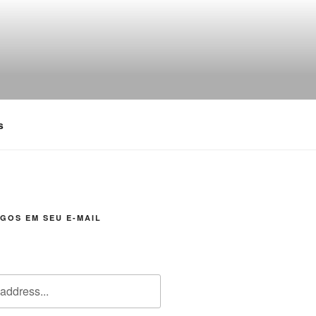
s
GOS EM SEU E-MAIL