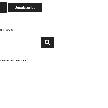
ARTIGOS
Pesquisar
RESPONDENTES