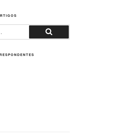
ARTIGOS
Pesquisar
RESPONDENTES