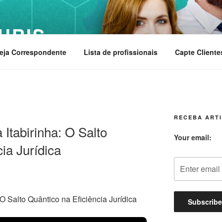
URIS
eja Correspondente
Lista de profissionais
Capte Cliente
RECEBA ARTI
Itabirinha: O Salto
Your email:
ia Jurídica
O Salto Quântico na Eficiência Jurídica