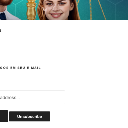
s
GOS EM SEU E-MAIL