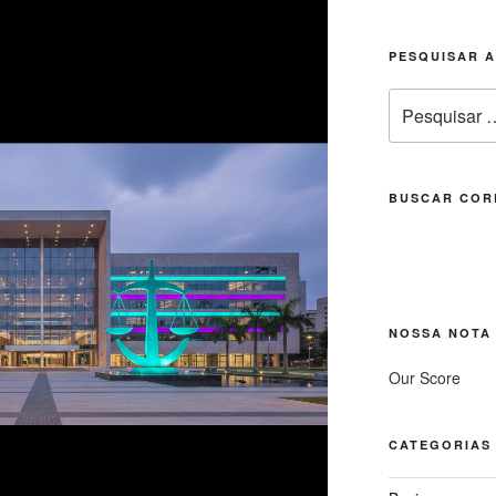
PESQUISAR 
Pesquisar
por:
BUSCAR COR
NOSSA NOTA
Our Score
CATEGORIAS