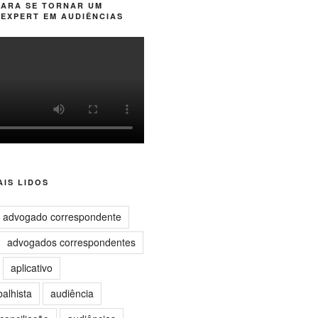
PARA SE TORNAR UM
EXPERT EM AUDIÊNCIAS
IS LIDOS
advogado correspondente
advogados correspondentes
aplicativo
balhista
audiência