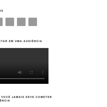
IS
TAR EM UMA AUDIÊNCIA
 VOCÊ JAMAIS DEVE COMETER
ÊNCIA