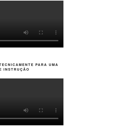
 TECNICAMENTE PARA UMA
E INSTRUÇÃO