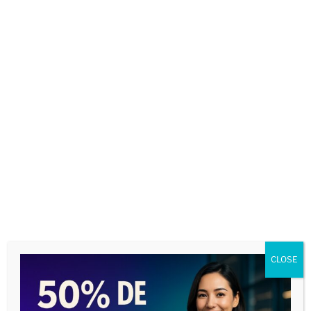
CLOSE