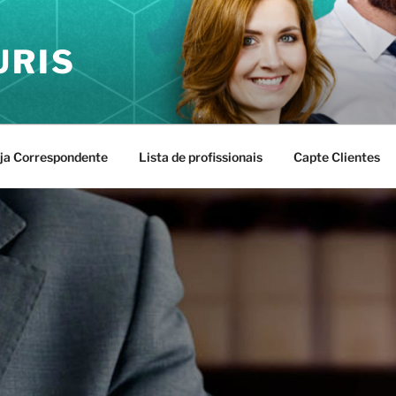
URIS
ja Correspondente
Lista de profissionais
Capte Clientes