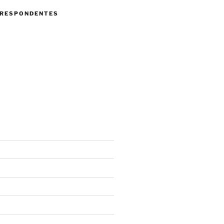
RESPONDENTES