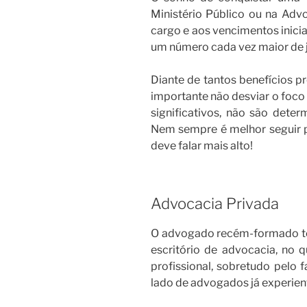
Ministério Público ou na Advo
cargo e aos vencimentos inicia
um número cada vez maior de j
Diante de tantos benefícios 
importante não desviar o foco
significativos, não são determ
Nem sempre é melhor seguir 
deve falar mais alto!
Advocacia Privada
O advogado recém-formado t
escritório de advocacia, no q
profissional, sobretudo pelo f
lado de advogados já experien