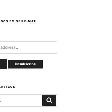
GOS EM SEU E-MAIL
ARTIGOS
Pesquisar