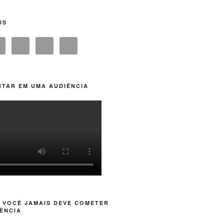
IS
TAR EM UMA AUDIÊNCIA
 VOCÊ JAMAIS DEVE COMETER
ÊNCIA