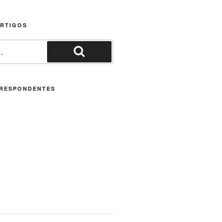
ARTIGOS
Pesquisar
RESPONDENTES