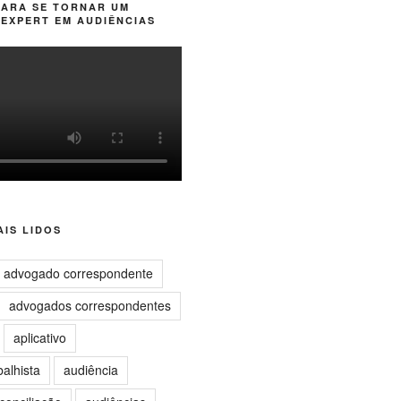
PARA SE TORNAR UM
EXPERT EM AUDIÊNCIAS
IS LIDOS
advogado correspondente
advogados correspondentes
aplicativo
balhista
audiência