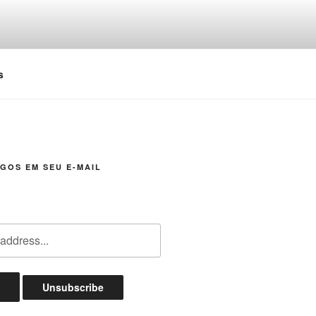
s
GOS EM SEU E-MAIL