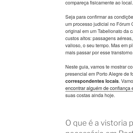
compareça fisicamente ao local.
Seja para confirmar as condiçõ
um processo judicial no Fórum C
original em um Tabelionato da 
custos altos: passagens aéreas
valioso, o seu tempo. Mas em p
mais passar por esse transtorno
Neste guia, vamos te mostrar c
presencial em Porto Alegre de f
correspondentes locais
. Vamo
encontrar alguém de confiança 
suas costas ainda hoje.
O que é a vistoria 