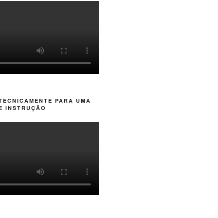
 TECNICAMENTE PARA UMA
E INSTRUÇÃO