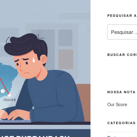
PESQUISAR 
Pesquisar
por:
BUSCAR COR
NOSSA NOTA
Our Score
CATEGORIAS