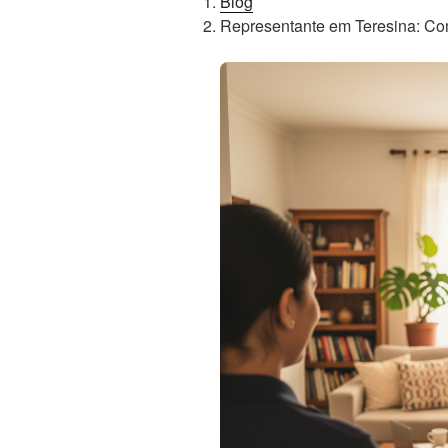
Blog
Representante em Teresina: C