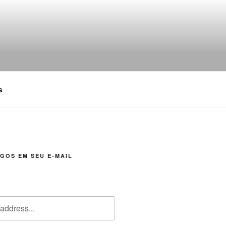
s
GOS EM SEU E-MAIL