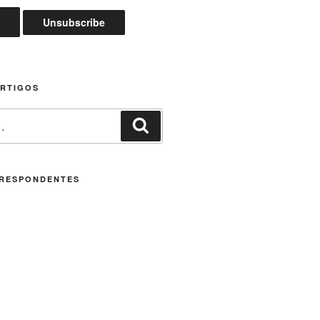
ARTIGOS
Pesquisar
RESPONDENTES