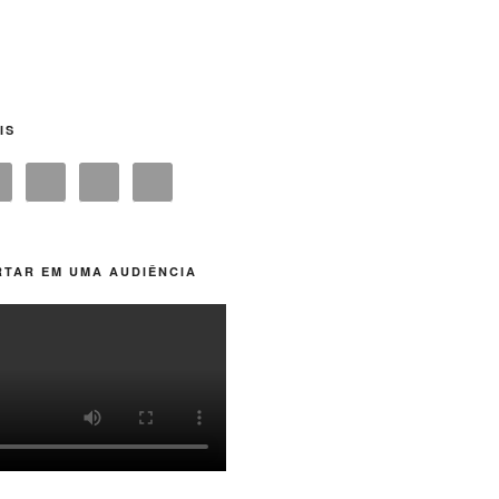
IS
TAR EM UMA AUDIÊNCIA