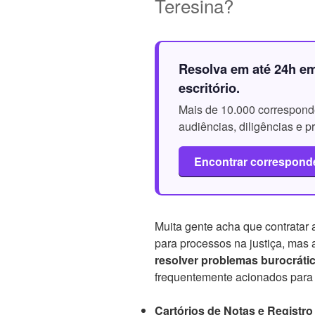
Teresina?
Resolva em até 24h em
escritório.
Mais de 10.000 corresponde
audiências, diligências e 
Encontrar correspond
Muita gente acha que contratar
para processos na justiça, mas 
resolver problemas burocráti
frequentemente acionados para 
Cartórios de Notas e Registro