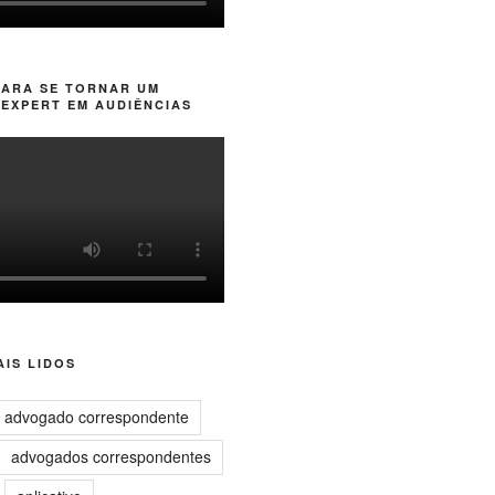
PARA SE TORNAR UM
EXPERT EM AUDIÊNCIAS
IS LIDOS
advogado correspondente
advogados correspondentes