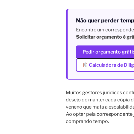
Não quer perder temp
Encontre um correspondent
Solicitar orçamento é grá
Pedir orçamento gráti
Calculadora de Dili
Muitos gestores jurídicos con
desejo de manter cada cópia d
veneno que mata a escalabilid
Ao optar pela
correspondente 
comprando tempo.