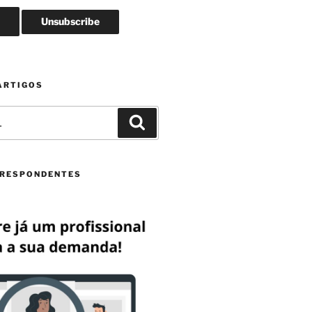
ARTIGOS
Pesquisar
RESPONDENTES