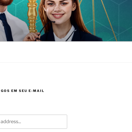
GOS EM SEU E-MAIL