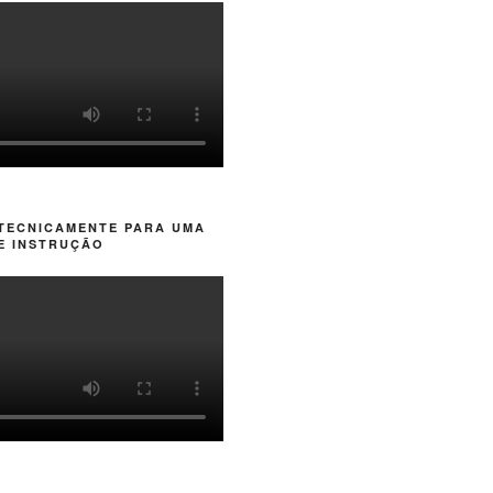
 TECNICAMENTE PARA UMA
E INSTRUÇÃO