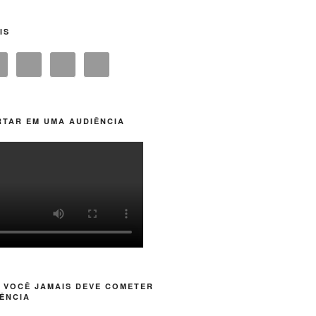
IS
TAR EM UMA AUDIÊNCIA
 VOCÊ JAMAIS DEVE COMETER
ÊNCIA