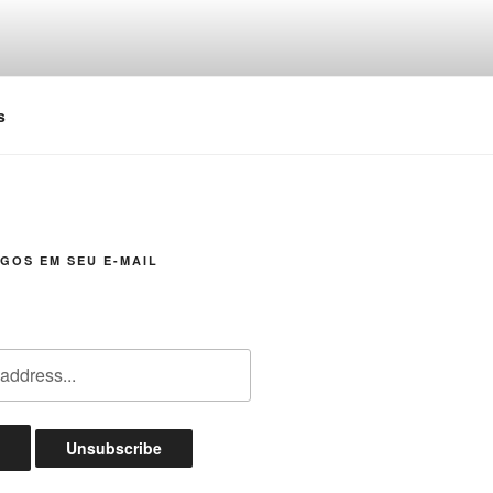
s
GOS EM SEU E-MAIL