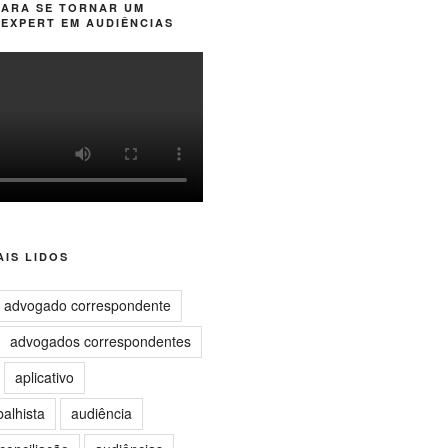
PARA SE TORNAR UM
EXPERT EM AUDIÊNCIAS
IS LIDOS
advogado correspondente
advogados correspondentes
aplicativo
balhista
audiência