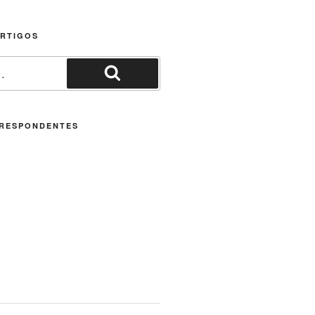
ARTIGOS
Pesquisar
RESPONDENTES