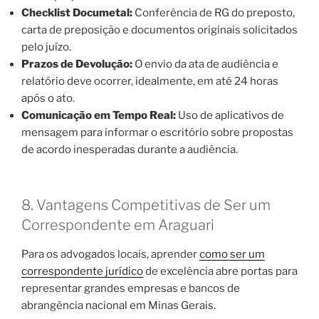
Checklist Documetal:
Conferência de RG do preposto,
carta de preposição e documentos originais solicitados
pelo juízo.
Prazos de Devolução:
O envio da ata de audiência e
relatório deve ocorrer, idealmente, em até 24 horas
após o ato.
Comunicação em Tempo Real:
Uso de aplicativos de
mensagem para informar o escritório sobre propostas
de acordo inesperadas durante a audiência.
8. Vantagens Competitivas de Ser um
Correspondente em Araguari
Para os advogados locais, aprender
como ser um
correspondente jurídico
de excelência abre portas para
representar grandes empresas e bancos de
abrangência nacional em Minas Gerais.