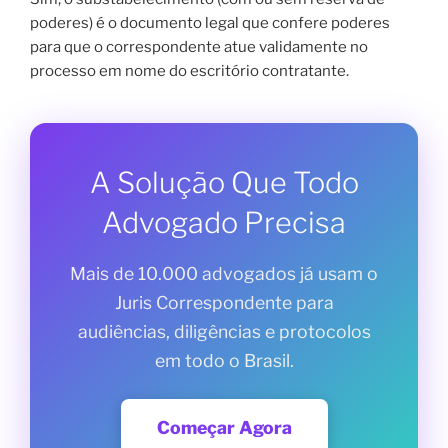
poderes) é o documento legal que confere poderes
para que o correspondente atue validamente no
processo em nome do escritório contratante.
A Solução Que Todo
Advogado Precisa
Mais de 10.000 advogados já usam o
Juris Correspondente para
audiências, diligências e protocolos
em todo o Brasil.
Começar Agora