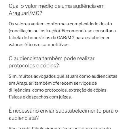
Qual o valor médio de uma audiência em
Araguari/MG?
Os valores variam conforme a complexidade do ato
(conciliação ou instrução). Recomenda-se consultar a
tabela de honorários da OAB/MG para estabelecer
valores éticos e competitivos.
O audiencista também pode realizar
protocolos e cópias?
Sim, muitos advogados que atuam como audiencistas
em Araguari também oferecem serviços de
diligências, como protocolos, extração de cópias
físicas e despachos com juízes.
É necessário enviar substabelecimento para o
audiencista?
Sim, o substabelecimento (com ou sem reserva de