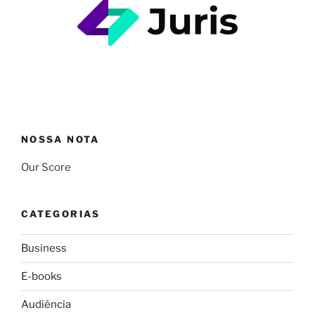
NOSSA NOTA
Our Score
CATEGORIAS
Business
E-books
Audiência