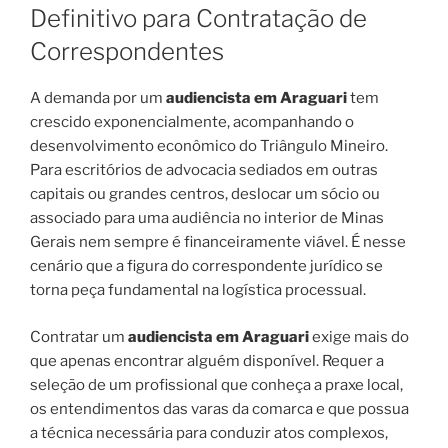
Definitivo para Contratação de
Correspondentes
A demanda por um
audiencista em Araguari
tem
crescido exponencialmente, acompanhando o
desenvolvimento econômico do Triângulo Mineiro.
Para escritórios de advocacia sediados em outras
capitais ou grandes centros, deslocar um sócio ou
associado para uma audiência no interior de Minas
Gerais nem sempre é financeiramente viável. É nesse
cenário que a figura do correspondente jurídico se
torna peça fundamental na logística processual.
Contratar um
audiencista em Araguari
exige mais do
que apenas encontrar alguém disponível. Requer a
seleção de um profissional que conheça a praxe local,
os entendimentos das varas da comarca e que possua
a técnica necessária para conduzir atos complexos,