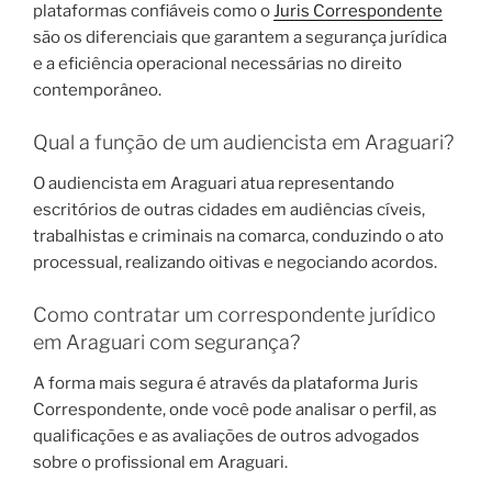
plataformas confiáveis como o
Juris Correspondente
são os diferenciais que garantem a segurança jurídica
e a eficiência operacional necessárias no direito
contemporâneo.
Qual a função de um audiencista em Araguari?
O audiencista em Araguari atua representando
escritórios de outras cidades em audiências cíveis,
trabalhistas e criminais na comarca, conduzindo o ato
processual, realizando oitivas e negociando acordos.
Como contratar um correspondente jurídico
em Araguari com segurança?
A forma mais segura é através da plataforma Juris
Correspondente, onde você pode analisar o perfil, as
qualificações e as avaliações de outros advogados
sobre o profissional em Araguari.