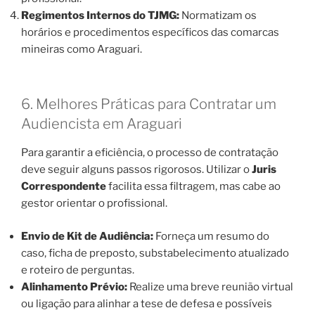
Regimentos Internos do TJMG:
Normatizam os
horários e procedimentos específicos das comarcas
mineiras como Araguari.
6. Melhores Práticas para Contratar um
Audiencista em Araguari
Para garantir a eficiência, o processo de contratação
deve seguir alguns passos rigorosos. Utilizar o
Juris
Correspondente
facilita essa filtragem, mas cabe ao
gestor orientar o profissional.
Envio de Kit de Audiência:
Forneça um resumo do
caso, ficha de preposto, substabelecimento atualizado
e roteiro de perguntas.
Alinhamento Prévio:
Realize uma breve reunião virtual
ou ligação para alinhar a tese de defesa e possíveis