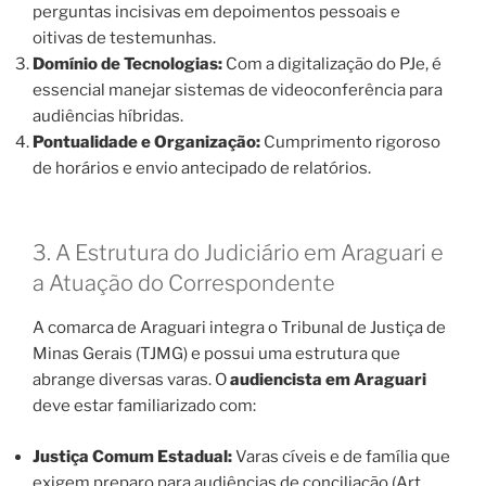
perguntas incisivas em depoimentos pessoais e
oitivas de testemunhas.
Domínio de Tecnologias:
Com a digitalização do PJe, é
essencial manejar sistemas de videoconferência para
audiências híbridas.
Pontualidade e Organização:
Cumprimento rigoroso
de horários e envio antecipado de relatórios.
3. A Estrutura do Judiciário em Araguari e
a Atuação do Correspondente
A comarca de Araguari integra o Tribunal de Justiça de
Minas Gerais (TJMG) e possui uma estrutura que
abrange diversas varas. O
audiencista em Araguari
deve estar familiarizado com:
Justiça Comum Estadual:
Varas cíveis e de família que
exigem preparo para audiências de conciliação (Art.