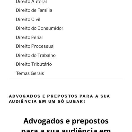
Direito Autoral
Direito de Família
Direito Civil
Direito do Consumidor
Direito Penal
Direito Processual
Direito do Trabalho
Direito Tributário
Temas Gerais
ADVOGADOS E PREPOSTOS PARA A SUA
AUDIÊNCIA EM UM SÓ LUGAR!