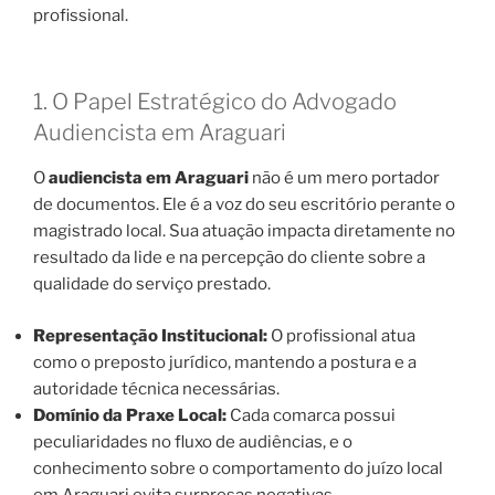
profissional.
1. O Papel Estratégico do Advogado
Audiencista em Araguari
O
audiencista em Araguari
não é um mero portador
de documentos. Ele é a voz do seu escritório perante o
magistrado local. Sua atuação impacta diretamente no
resultado da lide e na percepção do cliente sobre a
qualidade do serviço prestado.
Representação Institucional:
O profissional atua
como o preposto jurídico, mantendo a postura e a
autoridade técnica necessárias.
Domínio da Praxe Local:
Cada comarca possui
peculiaridades no fluxo de audiências, e o
conhecimento sobre o comportamento do juízo local
em Araguari evita surpresas negativas.