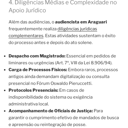
4. Diligências Médias e Complexidade no
Apoio Jurídico
Além das audiências, o
audiencista em Araguari
frequentemente realiza
diligências jurídicas
complementares
. Estas atividades sustentam o êxito
do processo antes e depois do ato solene.
Despacho com Magistrado:
Essencial em pedidos de
liminares ou urgências (Art. 7º, VIII da Lei 8.906/94).
Carga de Processos Físicos:
Embora raros, processos
antigos ainda demandam digitalização ou consulta
presencial no Fórum Oswaldo Pieruccetti.
Protocolos Presenciais:
Em casos de
indisponibilidade do sistema ou exigência
administrativa local.
Acompanhamento de Oficiais de Justiça:
Para
garantir o cumprimento efetivo de mandados de busca
e apreensão ou reintegração de posse.