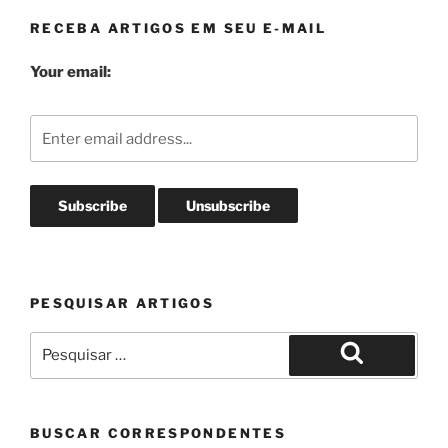
RECEBA ARTIGOS EM SEU E-MAIL
Your email:
PESQUISAR ARTIGOS
Pesquisar
por:
Pesquisar
BUSCAR CORRESPONDENTES