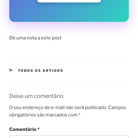
Dê uma nota a este post
CATEGORIAS
TODOS OS ARTIGOS
Deixe um comentário
O seu endereço de e-mail não será publicado.
Campos
obrigatórios são marcados com
*
Comentário
*