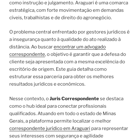
como instrução e julgamento. Araguari é uma comarca
estratégica, com forte movimentação em demandas
cíveis, trabalhistas e de direito do agronegócio.
O problema central enfrentado por gestores jurídicos é
a insegurança quanto à qualidade do ato realizado à
distância. Ao buscar
encontrar um advogado
correspondente
, o objetivo é garantir que a defesa do
cliente seja apresentada com a mesma excelência do
escritório de origem. Este guia detalha como
estruturar essa parceria para obter os melhores
resultados jurídicos e econômicos.
Nesse contexto, o
Juris Correspondente
se destaca
como o hub ideal para conectar profissionais
qualificados. Atuando em todo o estado de Minas
Gerais, a plataforma permite localizar o melhor
correspondente jurídico em Araguari
para representar
seus interesses com segurança e agilidade