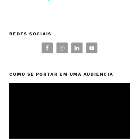
REDES SOCIAIS
COMO SE PORTAR EM UMA AUDIÊNCIA
Tocador
de
vídeo