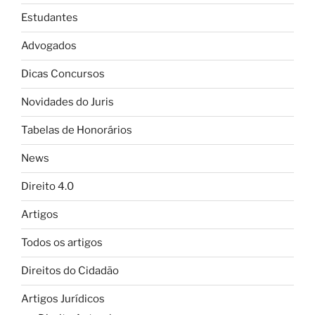
Estudantes
Advogados
Dicas Concursos
Novidades do Juris
Tabelas de Honorários
News
Direito 4.0
Artigos
Todos os artigos
Direitos do Cidadão
Artigos Jurídicos