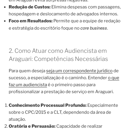
Redução de Custos:
Elimina despesas com passagens,
hospedagem e deslocamento de advogados internos.
Foco em Resultados:
Permite que a equipe de redação
core business
e estratégia do escritório foque no
.
2. Como Atuar como Audiencista em
Araguari: Competências Necessárias
Para quem deseja
seja um correspondente jurídico
de
sucesso, a especialização é o caminho. Entender
o que
faz um audiencista
é o primeiro passo para
profissionalizar a prestação de serviço em Araguari.
Conhecimento Processual Profundo:
Especialmente
sobre o CPC/2015 e a CLT, dependendo da área de
atuação.
Oratória e Persuasão:
Capacidade de realizar