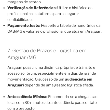
margens de acordo.
Verificação de Referências:
Utilize o histórico do
profissional na plataforma para assegurar
confiabilidade.
Pagamento Justo:
Respeite a tabela de honorários da
OAB/MG e valorize o profissional que atua em Araguari.
7. Gestão de Prazos e Logística em
Araguari/MG
Araguari possui uma dinâmica própria de trânsito e
acesso ao fórum, especialmente em dias de grande
movimentação. O sucesso de um
audiencista em
Araguari
depende de uma gestão logística afiada.
Antecedência Mínima:
Recomenda-se a chegada ao
local com 30 minutos de antecedência para contato
com o preposto.