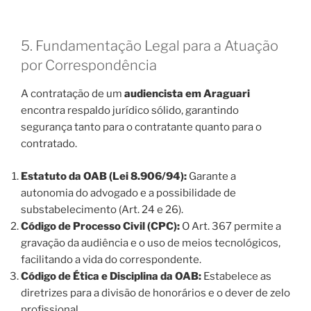
5. Fundamentação Legal para a Atuação
por Correspondência
A contratação de um
audiencista em Araguari
encontra respaldo jurídico sólido, garantindo
segurança tanto para o contratante quanto para o
contratado.
Estatuto da OAB (Lei 8.906/94):
Garante a
autonomia do advogado e a possibilidade de
substabelecimento (Art. 24 e 26).
Código de Processo Civil (CPC):
O Art. 367 permite a
gravação da audiência e o uso de meios tecnológicos,
facilitando a vida do correspondente.
Código de Ética e Disciplina da OAB:
Estabelece as
diretrizes para a divisão de honorários e o dever de zelo
profissional.