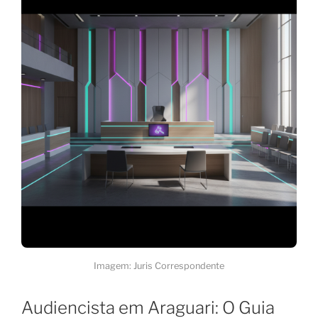
Imagem: Juris Correspondente
Audiencista em Araguari: O Guia