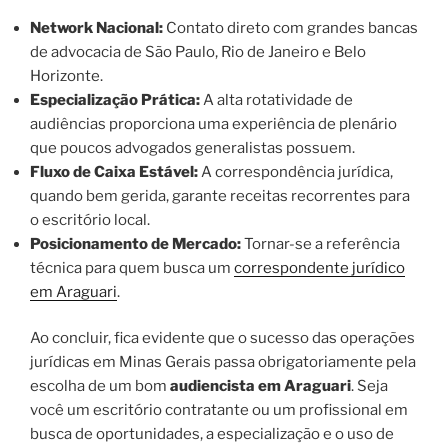
Network Nacional:
Contato direto com grandes bancas
de advocacia de São Paulo, Rio de Janeiro e Belo
Horizonte.
Especialização Prática:
A alta rotatividade de
audiências proporciona uma experiência de plenário
que poucos advogados generalistas possuem.
Fluxo de Caixa Estável:
A correspondência jurídica,
quando bem gerida, garante receitas recorrentes para
o escritório local.
Posicionamento de Mercado:
Tornar-se a referência
técnica para quem busca um
correspondente jurídico
em Araguari
.
Ao concluir, fica evidente que o sucesso das operações
jurídicas em Minas Gerais passa obrigatoriamente pela
escolha de um bom
audiencista em Araguari
. Seja
você um escritório contratante ou um profissional em
busca de oportunidades, a especialização e o uso de