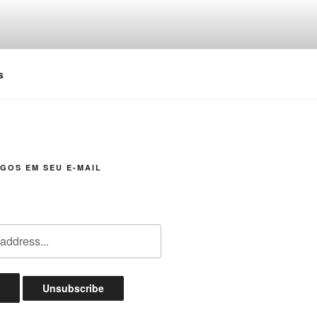
s
GOS EM SEU E-MAIL