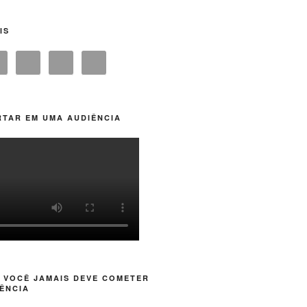
IS
TAR EM UMA AUDIÊNCIA
 VOCÊ JAMAIS DEVE COMETER
ÊNCIA