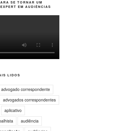
PARA SE TORNAR UM
EXPERT EM AUDIÊNCIAS
IS LIDOS
advogado correspondente
advogados correspondentes
aplicativo
balhista
audiência