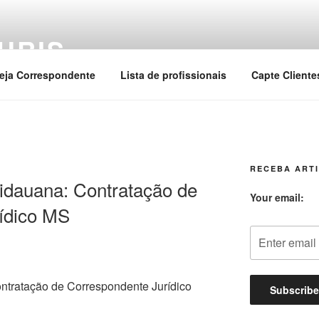
URIS
eja Correspondente
Lista de profissionais
Capte Cliente
RECEBA ARTI
idauana: Contratação de
Your email:
ídico MS
ntratação de Correspondente Jurídico