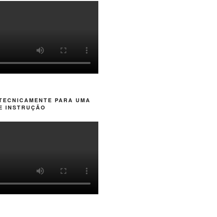
 TECNICAMENTE PARA UMA
E INSTRUÇÃO