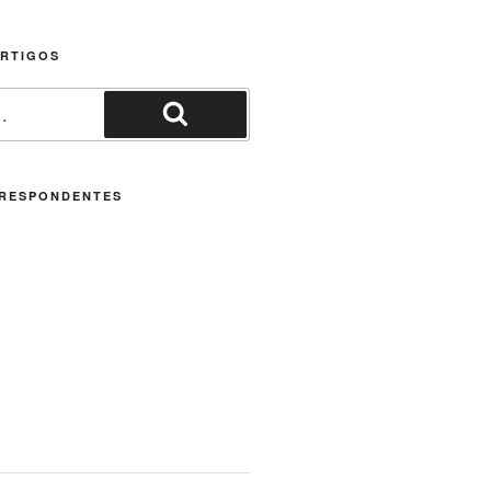
ARTIGOS
Pesquisar
RESPONDENTES