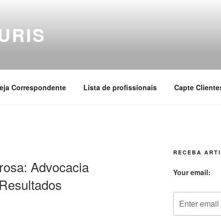
URIS
eja Correspondente
Lista de profissionais
Capte Cliente
RECEBA ARTI
rosa: Advocacia
Your email:
Resultados