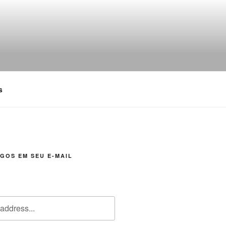
s
GOS EM SEU E-MAIL