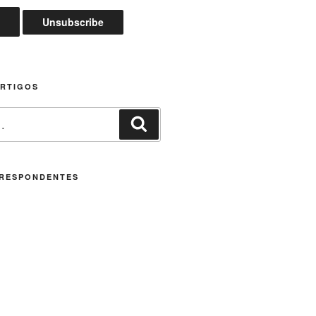
ARTIGOS
Pesquisar
RESPONDENTES