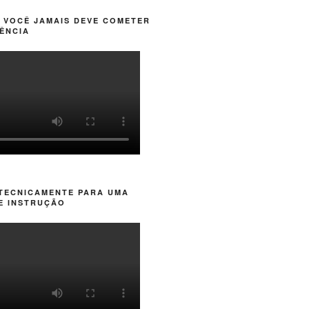
 VOCÊ JAMAIS DEVE COMETER
ÊNCIA
 TECNICAMENTE PARA UMA
E INSTRUÇÃO