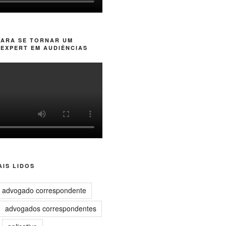
PARA SE TORNAR UM
EXPERT EM AUDIÊNCIAS
IS LIDOS
advogado correspondente
advogados correspondentes