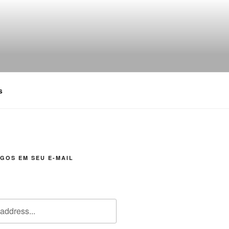
s
GOS EM SEU E-MAIL