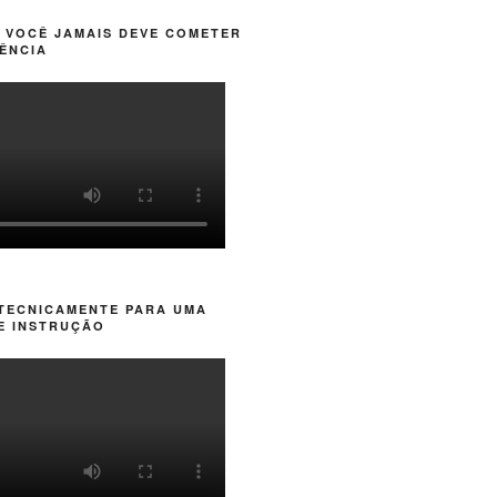
 VOCÊ JAMAIS DEVE COMETER
ÊNCIA
 TECNICAMENTE PARA UMA
E INSTRUÇÃO