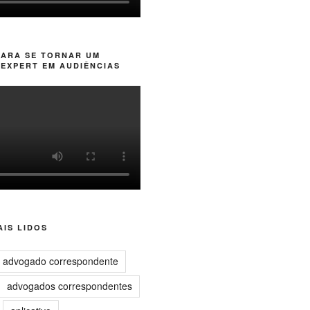
PARA SE TORNAR UM
EXPERT EM AUDIÊNCIAS
IS LIDOS
advogado correspondente
advogados correspondentes