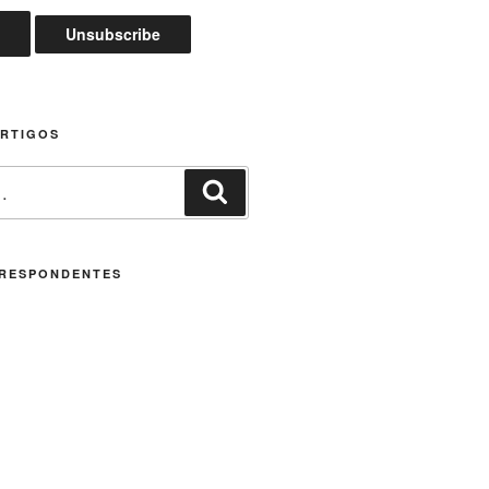
ARTIGOS
Pesquisar
RESPONDENTES