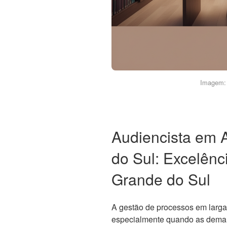
Imagem: 
Audiencista em 
do Sul: Excelênc
Grande do Sul
A gestão de processos em larga
especialmente quando as dema