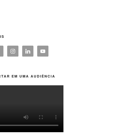
IS
TAR EM UMA AUDIÊNCIA