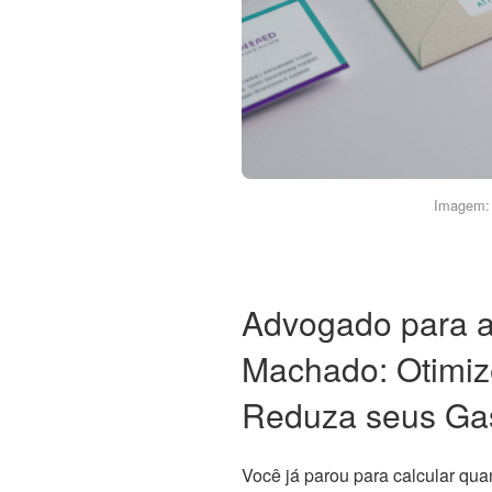
Imagem: 
Advogado para a
Machado: Otimiz
Reduza seus Ga
Você já parou para calcular qua