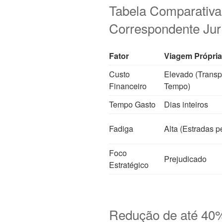
Tabela Comparativa
Correspondente Jur
Fator
Viagem Própria
Custo
Elevado (Transp
Financeiro
Tempo)
Tempo Gasto
Dias inteiros
Fadiga
Alta (Estradas p
Foco
Prejudicado
Estratégico
Redução de até 40