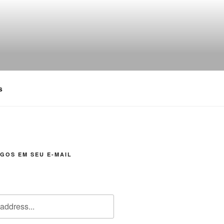
s
GOS EM SEU E-MAIL