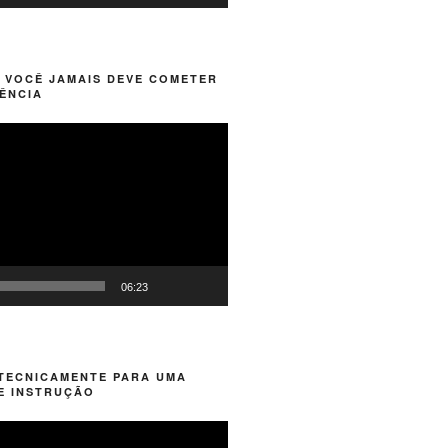
 VOCÊ JAMAIS DEVE COMETER
ÊNCIA
06:23
 TECNICAMENTE PARA UMA
E INSTRUÇÃO