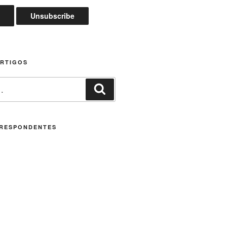
ARTIGOS
Pesquisar
RESPONDENTES