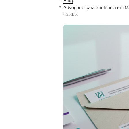
Blog
Advogado para audiência em Ma
Custos