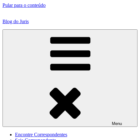
Pular para o conteúdo
Blog do Juris
Menu
Encontre Correspondentes