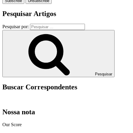
Pesquisar Artigos
Pesquisar por:
Pesquisar
Buscar Correspondentes
Nossa nota
Our Score