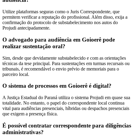
Utilize plataformas seguras como o Juris Correspondente, que
permitem verificar a reputação do profissional. Além disso, exija a
confirmação do protocolo de substabelecimento nos autos do
Projudi antecipadamente.
O advogado para audiência em Goioerê pode
realizar sustentação oral?
Sim, desde que devidamente substabelecido e com as orientações
técnicas da tese principal. Para sustentações em turmas recursais ou
tribunais, é recomendável o envio prévio de memoriais para o
parceiro local.
O sistema de processos em Goioerê é digital?
A Justiça Estadual do Paraná utiliza o sistema Projudi em quase sua
totalidade. No entanto, o papel do correspondente local continua
vital para audiências presenciais, híbridas ou despachos presenciais
que exigem a presença física.
É possível contratar correspondente para diligências
administrativas?