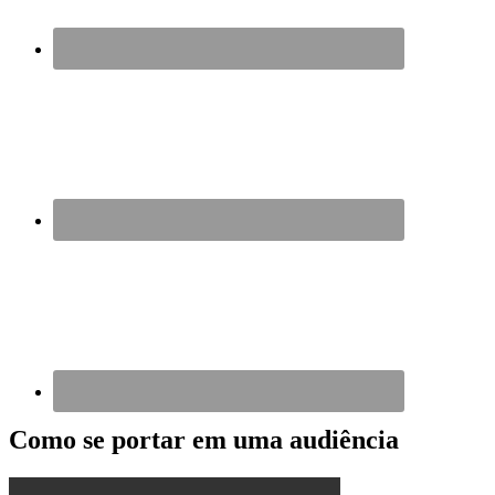
Como se portar em uma audiência