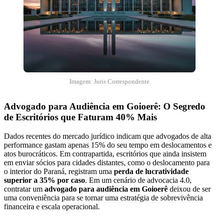
Imagem: Juris Correspondente
Advogado para Audiência em Goioerê: O Segredo
de Escritórios que Faturam 40% Mais
Dados recentes do mercado jurídico indicam que advogados de alta
performance gastam apenas 15% do seu tempo em deslocamentos e
atos burocráticos. Em contrapartida, escritórios que ainda insistem
em enviar sócios para cidades distantes, como o deslocamento para
o interior do Paraná, registram uma
perda de lucratividade
superior a 35% por caso
. Em um cenário de advocacia 4.0,
contratar um
advogado para audiência em Goioerê
deixou de ser
uma conveniência para se tornar uma estratégia de sobrevivência
financeira e escala operacional.