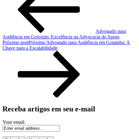
Advogado para
Audiência em Goioxim: Excelência na Advocacia de Apoio
Próximo post
Próximo
Advogado para Audiência em Goiatuba: A
Chave para a Escalabilidade
Receba artigos em seu e-mail
Your email: