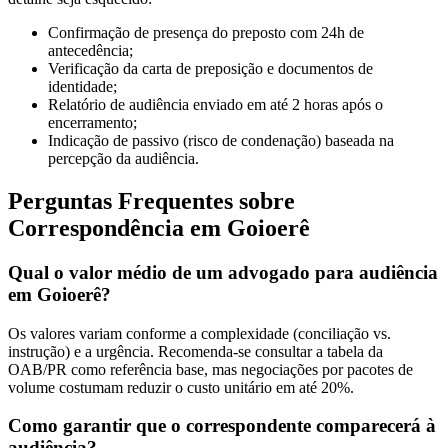
Confirmação de presença do preposto com 24h de
antecedência;
Verificação da carta de preposição e documentos de
identidade;
Relatório de audiência enviado em até 2 horas após o
encerramento;
Indicação de passivo (risco de condenação) baseada na
percepção da audiência.
Perguntas Frequentes sobre
Correspondência em Goioerê
Qual o valor médio de um advogado para audiência
em Goioerê?
Os valores variam conforme a complexidade (conciliação vs.
instrução) e a urgência. Recomenda-se consultar a tabela da
OAB/PR como referência base, mas negociações por pacotes de
volume costumam reduzir o custo unitário em até 20%.
Como garantir que o correspondente comparecerá à
audiência?