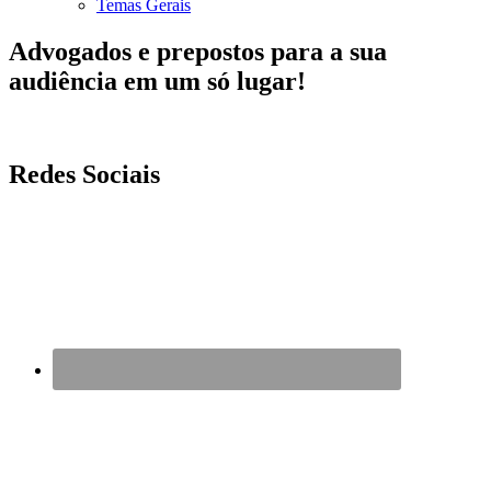
Temas Gerais
Advogados e prepostos para a sua
audiência em um só lugar!
Redes Sociais