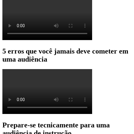
5 erros que você jamais deve cometer em
uma audiência
Prepare-se tecnicamente para uma
audiência de instrução