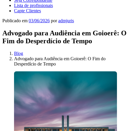
Seja Correspondente
Lista de profissionais
Capte Clientes
Publicado em
03/06/2026
por
admjuris
Advogado para Audiência em Goioerê: O
Fim do Desperdício de Tempo
Blog
Advogado para Audiência em Goioerê: O Fim do
Desperdício de Tempo