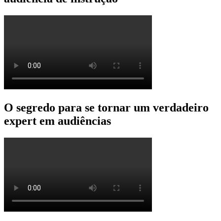
O segredo para se tornar um verdadeiro
expert em audiências