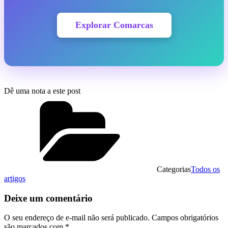
Explorar Comarcas
Dê uma nota a este post
Categorias
Todos os
artigos
Deixe um comentário
O seu endereço de e-mail não será publicado.
Campos obrigatórios
são marcados com
*