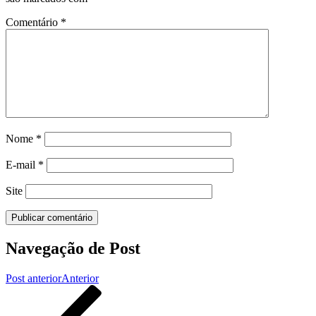
Comentário
*
Nome
*
E-mail
*
Site
Navegação de Post
Post anterior
Anterior