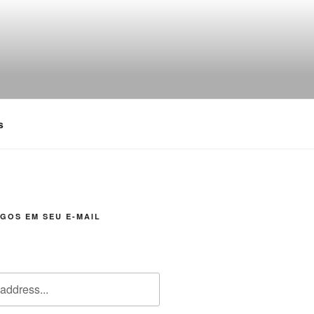
s
GOS EM SEU E-MAIL