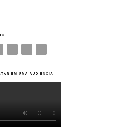
IS
TAR EM UMA AUDIÊNCIA