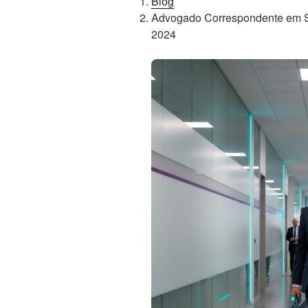
Blog
Advogado Correspondente em Sã
2024