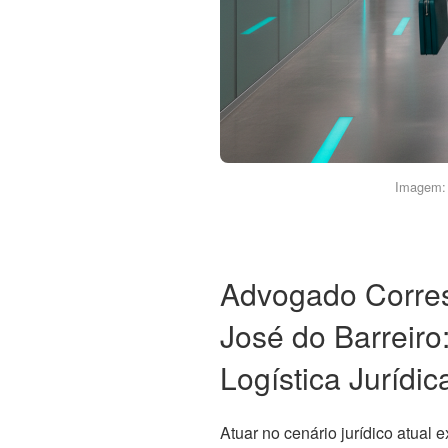
Imagem: 
Advogado Corre
José do Barreiro
Logística Jurídic
Atuar no cenário jurídico atual 