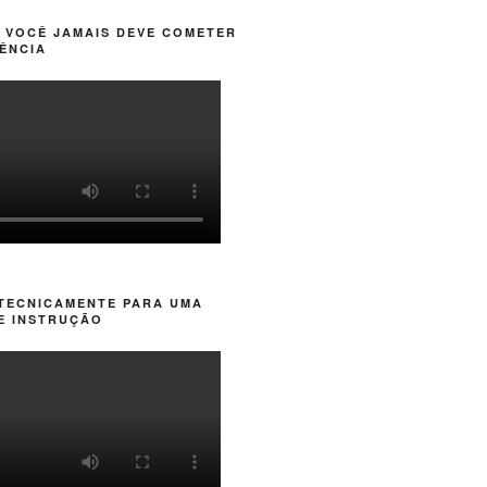
 VOCÊ JAMAIS DEVE COMETER
ÊNCIA
 TECNICAMENTE PARA UMA
E INSTRUÇÃO