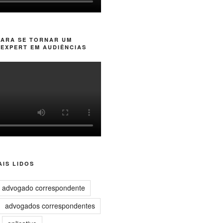
PARA SE TORNAR UM
EXPERT EM AUDIÊNCIAS
IS LIDOS
advogado correspondente
advogados correspondentes