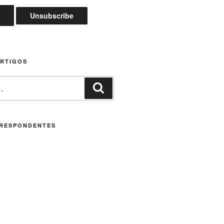
ARTIGOS
Pesquisar
RESPONDENTES