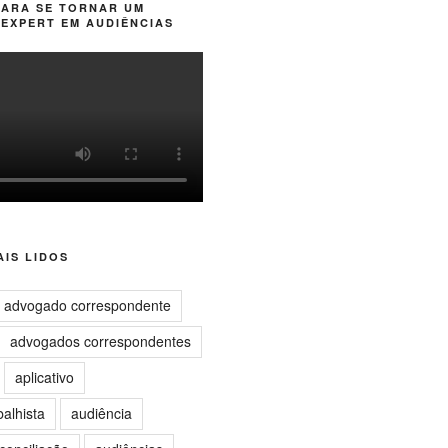
PARA SE TORNAR UM
EXPERT EM AUDIÊNCIAS
IS LIDOS
advogado correspondente
advogados correspondentes
aplicativo
balhista
audiência