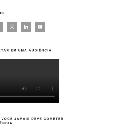
IS
TAR EM UMA AUDIÊNCIA
 VOCÊ JAMAIS DEVE COMETER
ÊNCIA