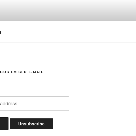
s
GOS EM SEU E-MAIL