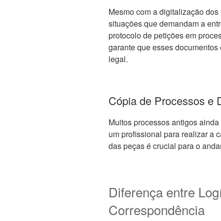
Mesmo com a digitalização dos 
situações que demandam a entre
protocolo de petições em proces
garante que esses documentos 
legal.
Cópia de Processos e D
Muitos processos antigos ainda 
um profissional para realizar a c
das peças é crucial para o anda
Diferença entre Logí
Correspondência