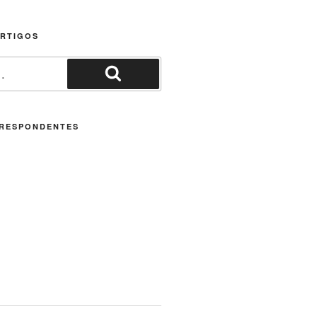
ARTIGOS
Pesquisar
RESPONDENTES