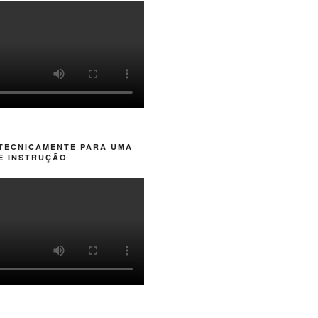
 TECNICAMENTE PARA UMA
E INSTRUÇÃO