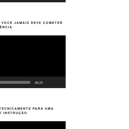
 VOCÊ JAMAIS DEVE COMETER
ÊNCIA
06:23
 TECNICAMENTE PARA UMA
E INSTRUÇÃO