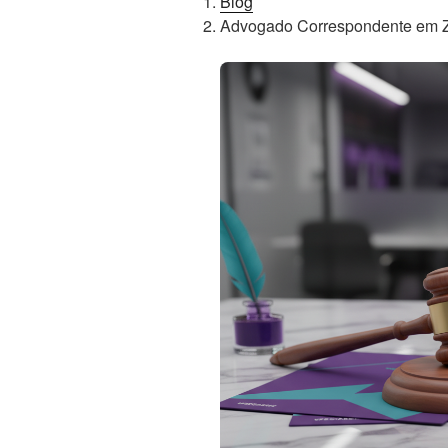
Blog
Advogado Correspondente em Za