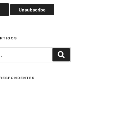
ARTIGOS
Pesquisar
RESPONDENTES