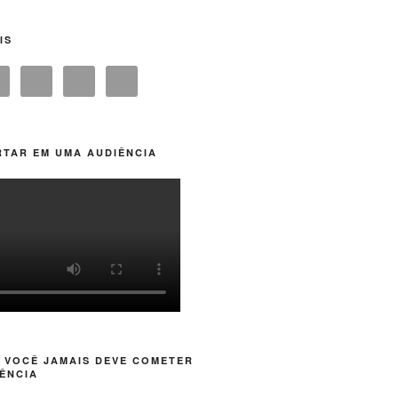
IS
TAR EM UMA AUDIÊNCIA
 VOCÊ JAMAIS DEVE COMETER
ÊNCIA