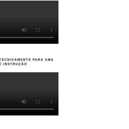
 TECNICAMENTE PARA UMA
E INSTRUÇÃO