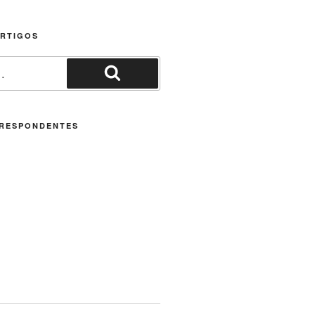
ARTIGOS
Pesquisar
RESPONDENTES