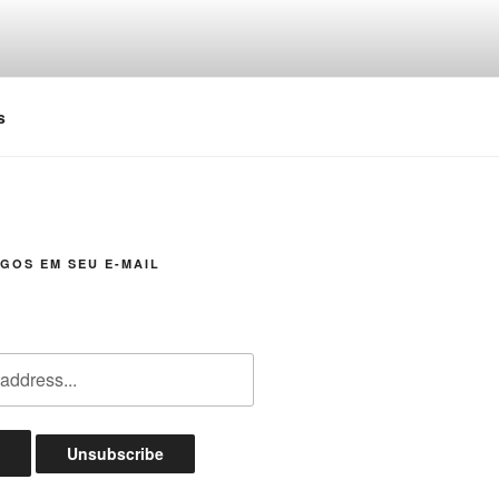
s
GOS EM SEU E-MAIL