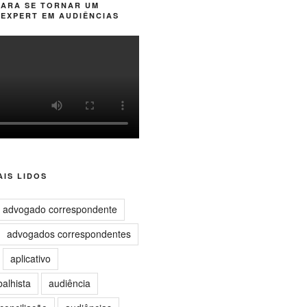
PARA SE TORNAR UM
EXPERT EM AUDIÊNCIAS
IS LIDOS
advogado correspondente
advogados correspondentes
aplicativo
balhista
audiência