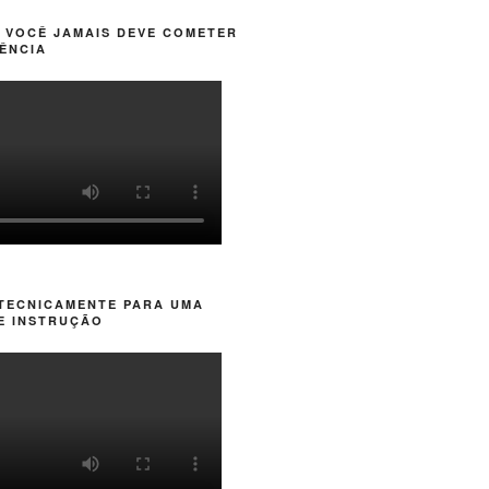
 VOCÊ JAMAIS DEVE COMETER
ÊNCIA
 TECNICAMENTE PARA UMA
E INSTRUÇÃO