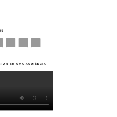
IS
TAR EM UMA AUDIÊNCIA