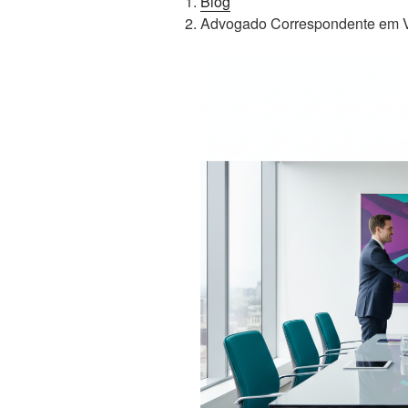
Blog
Advogado Correspondente em Ve