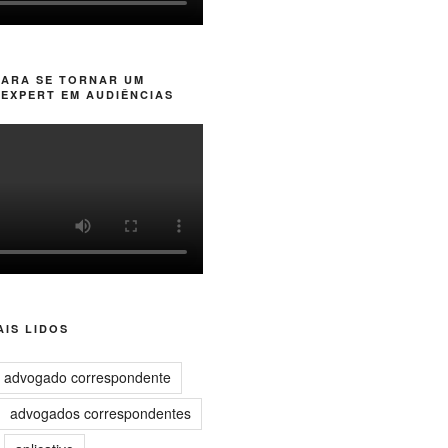
PARA SE TORNAR UM
EXPERT EM AUDIÊNCIAS
IS LIDOS
advogado correspondente
advogados correspondentes