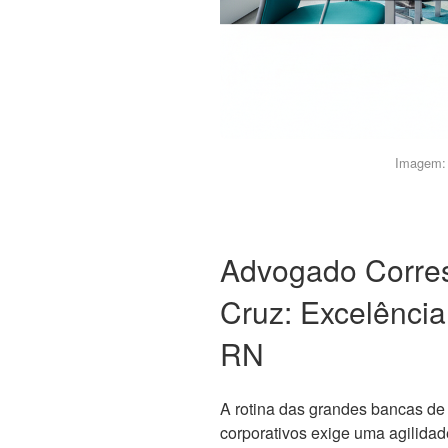
Imagem: 
Advogado Corre
Cruz: Excelência
RN
A rotina das grandes bancas de
corporativos exige uma agilidad