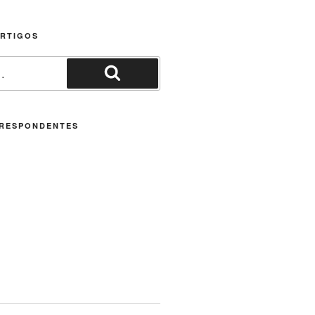
ARTIGOS
Pesquisar
RESPONDENTES