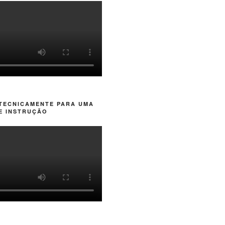
 TECNICAMENTE PARA UMA
E INSTRUÇÃO