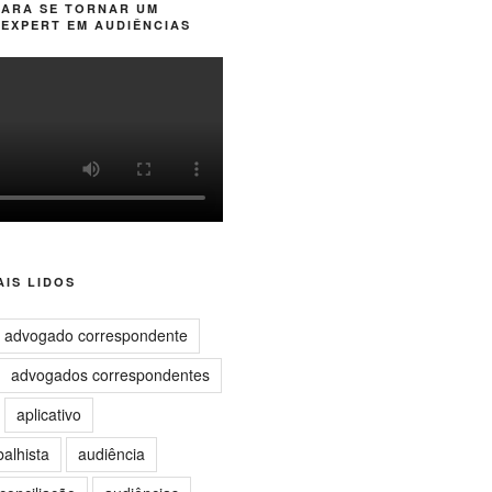
PARA SE TORNAR UM
EXPERT EM AUDIÊNCIAS
IS LIDOS
advogado correspondente
advogados correspondentes
aplicativo
balhista
audiência