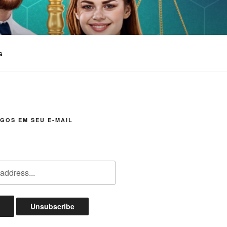
s
GOS EM SEU E-MAIL