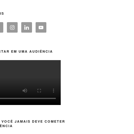
IS
TAR EM UMA AUDIÊNCIA
 VOCÊ JAMAIS DEVE COMETER
ÊNCIA