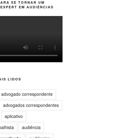
PARA SE TORNAR UM
EXPERT EM AUDIÊNCIAS
IS LIDOS
advogado correspondente
advogados correspondentes
aplicativo
balhista
audiência