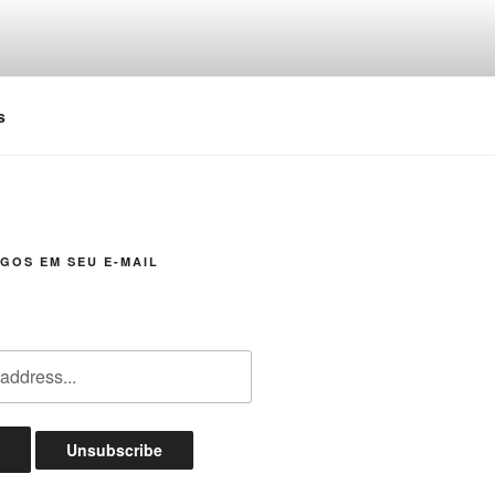
s
GOS EM SEU E-MAIL