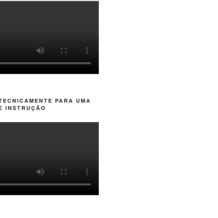
 TECNICAMENTE PARA UMA
E INSTRUÇÃO