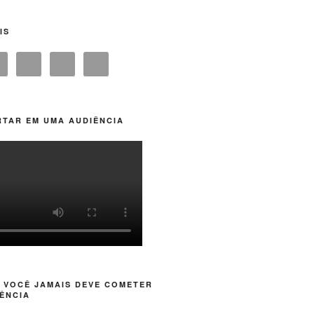
IS
TAR EM UMA AUDIÊNCIA
 VOCÊ JAMAIS DEVE COMETER
ÊNCIA