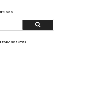
ARTIGOS
Pesquisar
RESPONDENTES