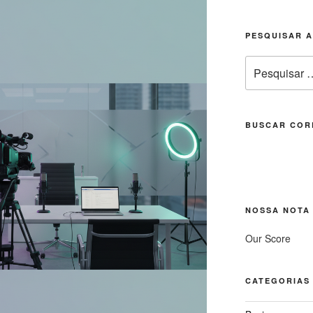
PESQUISAR 
Pesquisar
por:
BUSCAR COR
NOSSA NOTA
Our Score
CATEGORIAS