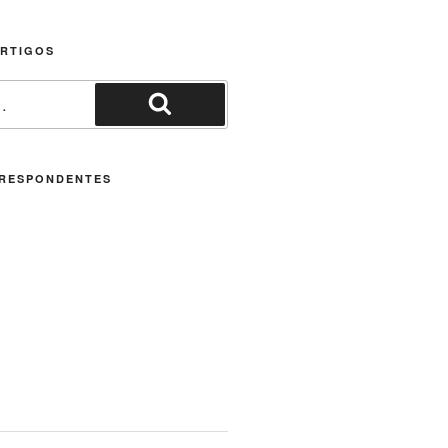
ARTIGOS
Pesquisar
RESPONDENTES