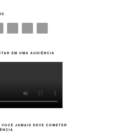
IS
TAR EM UMA AUDIÊNCIA
 VOCÊ JAMAIS DEVE COMETER
ÊNCIA