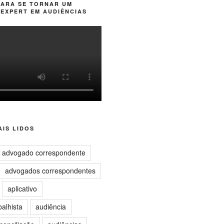
PARA SE TORNAR UM
EXPERT EM AUDIÊNCIAS
IS LIDOS
advogado correspondente
advogados correspondentes
aplicativo
balhista
audiência