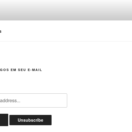
s
GOS EM SEU E-MAIL