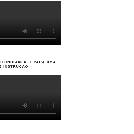
 TECNICAMENTE PARA UMA
E INSTRUÇÃO