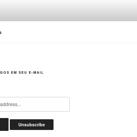
s
GOS EM SEU E-MAIL