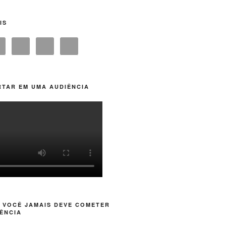
IS
TAR EM UMA AUDIÊNCIA
 VOCÊ JAMAIS DEVE COMETER
ÊNCIA