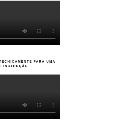
 TECNICAMENTE PARA UMA
E INSTRUÇÃO