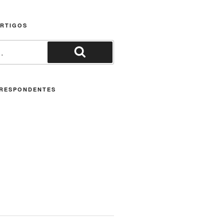
ARTIGOS
Pesquisar
RESPONDENTES