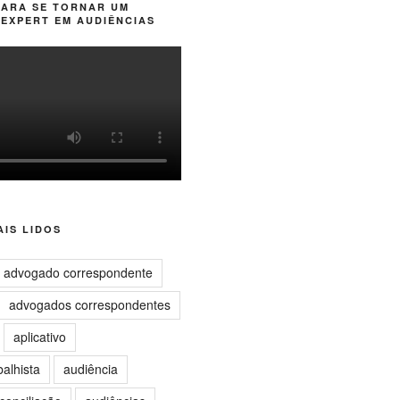
PARA SE TORNAR UM
EXPERT EM AUDIÊNCIAS
IS LIDOS
advogado correspondente
advogados correspondentes
aplicativo
balhista
audiência