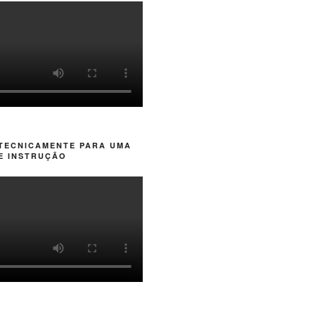
 TECNICAMENTE PARA UMA
E INSTRUÇÃO