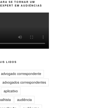
PARA SE TORNAR UM
EXPERT EM AUDIÊNCIAS
IS LIDOS
advogado correspondente
advogados correspondentes
aplicativo
balhista
audiência