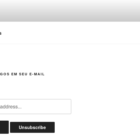
s
GOS EM SEU E-MAIL