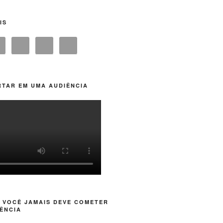
IS
TAR EM UMA AUDIÊNCIA
 VOCÊ JAMAIS DEVE COMETER
ÊNCIA