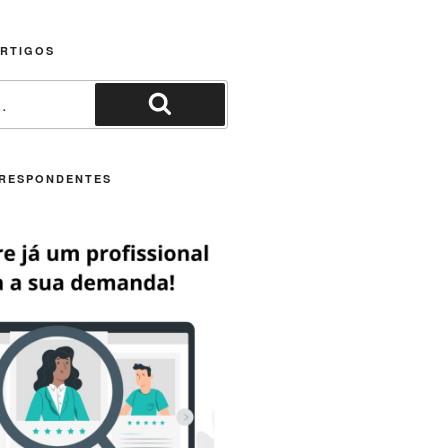
ARTIGOS
Pesquisar
RESPONDENTES