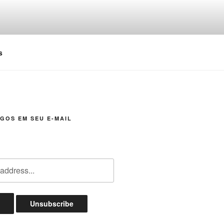
s
GOS EM SEU E-MAIL