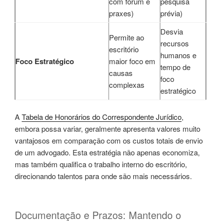
com fórum e
pesquisa
praxes)
prévia)
Desvia
Permite ao
recursos
escritório
humanos e
Foco Estratégico
maior foco em
tempo de
causas
foco
complexas
estratégico
A
Tabela de Honorários do Correspondente Jurídico
,
embora possa variar, geralmente apresenta valores muito
vantajosos em comparação com os custos totais de envio
de um advogado. Esta estratégia não apenas economiza,
mas também qualifica o trabalho interno do escritório,
direcionando talentos para onde são mais necessários.
Documentação e Prazos: Mantendo o