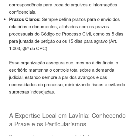
correspondência para troca de arquivos e informações
confidenciais.
Prazos Claros:
Sempre defina prazos para o envio dos
relatórios e documentos, alinhados com os prazos
processuais do Código de Processo Civil, como os 5 dias
para juntada de petição ou os 15 dias para agravo (Art.
1.003, §5º do CPC).
Essa organização assegura que, mesmo à distância, o
escritório mantenha o controle total sobre a demanda
judicial, estando sempre a par dos avanços e das
necessidades do processo, minimizando riscos e evitando
surpresas indesejadas.
A Expertise Local em Lavínia: Conhecendo
a Praxe e os Particularismos