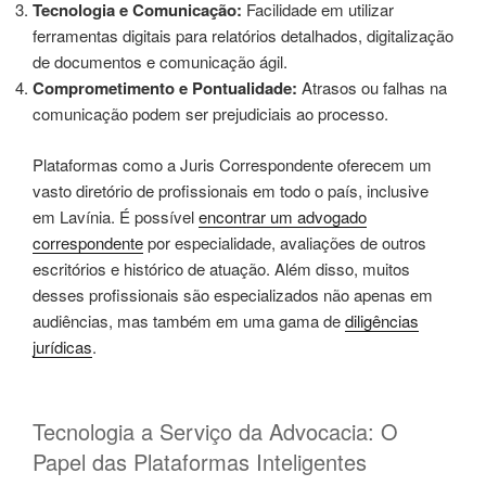
Tecnologia e Comunicação:
Facilidade em utilizar
ferramentas digitais para relatórios detalhados, digitalização
de documentos e comunicação ágil.
Comprometimento e Pontualidade:
Atrasos ou falhas na
comunicação podem ser prejudiciais ao processo.
Plataformas como a Juris Correspondente oferecem um
vasto diretório de profissionais em todo o país, inclusive
em Lavínia. É possível
encontrar um advogado
correspondente
por especialidade, avaliações de outros
escritórios e histórico de atuação. Além disso, muitos
desses profissionais são especializados não apenas em
audiências, mas também em uma gama de
diligências
jurídicas
.
Tecnologia a Serviço da Advocacia: O
Papel das Plataformas Inteligentes