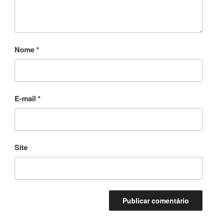
Nome
*
E-mail
*
Site