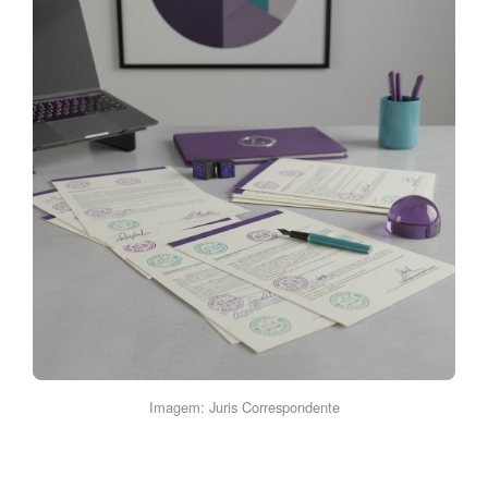
Imagem: Juris Correspondente