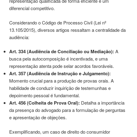
representação qualificada de forma eficiente é um
diferencial competitivo.
Considerando o Código de Processo Civil (Lei nº
13.105/2015), diversos artigos ressaltam a centralidade da
audiência:
Art. 334 (Audiência de Conciliação ou Mediação):
A
busca pela autocomposição é incentivada, e uma
representação atenta pode selar acordos favoráveis.
Art. 357 (Audiência de Instrução e Julgamento):
Momento crucial para a produção de provas orais. A
habilidade de conduzir inquirição de testemunhas e
depoimento pessoal é fundamental.
Art. 456 (Colheita de Prova Oral):
Detalha a importância
da presença do advogado para a formulação de perguntas
e apresentação de objeções.
Exemplificando, um caso de direito do consumidor