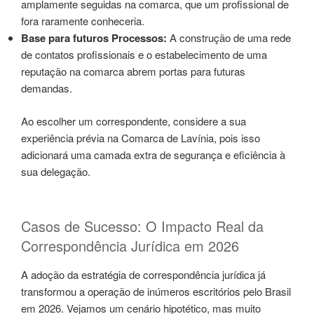
amplamente seguidas na comarca, que um profissional de
fora raramente conheceria.
Base para futuros Processos:
A construção de uma rede
de contatos profissionais e o estabelecimento de uma
reputação na comarca abrem portas para futuras
demandas.
Ao escolher um correspondente, considere a sua
experiência prévia na Comarca de Lavínia, pois isso
adicionará uma camada extra de segurança e eficiência à
sua delegação.
Casos de Sucesso: O Impacto Real da
Correspondência Jurídica em 2026
A adoção da estratégia de correspondência jurídica já
transformou a operação de inúmeros escritórios pelo Brasil
em 2026. Vejamos um cenário hipotético, mas muito