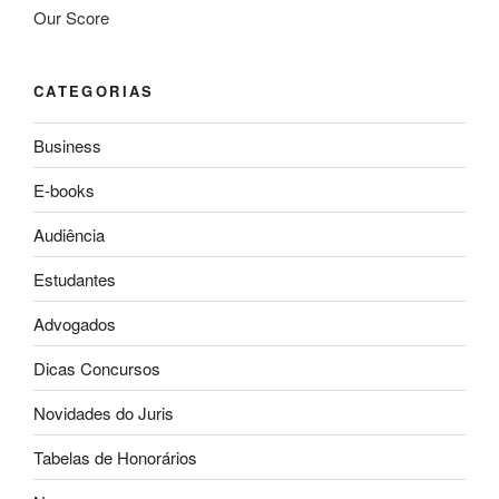
Our Score
CATEGORIAS
Business
E-books
Audiência
Estudantes
Advogados
Dicas Concursos
Novidades do Juris
Tabelas de Honorários