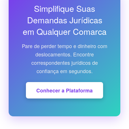
Simplifique Suas
Demandas Jurídicas
em Qualquer Comarca
Pare de perder tempo e dinheiro com
deslocamentos. Encontre
correspondentes jurídicos de
confiança em segundos.
Conhecer a Plataforma