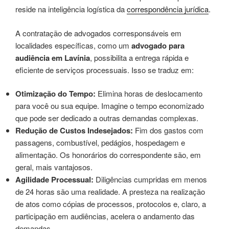
reside na inteligência logística da
correspondência jurídica
.
A contratação de advogados corresponsáveis em
localidades específicas, como um
advogado para
audiência em Lavínia
, possibilita a entrega rápida e
eficiente de serviços processuais. Isso se traduz em:
Otimização do Tempo:
Elimina horas de deslocamento
para você ou sua equipe. Imagine o tempo economizado
que pode ser dedicado a outras demandas complexas.
Redução de Custos Indesejados:
Fim dos gastos com
passagens, combustível, pedágios, hospedagem e
alimentação. Os honorários do correspondente são, em
geral, mais vantajosos.
Agilidade Processual:
Diligências cumpridas em menos
de 24 horas são uma realidade. A presteza na realização
de atos como cópias de processos, protocolos e, claro, a
participação em audiências, acelera o andamento das
demandas.