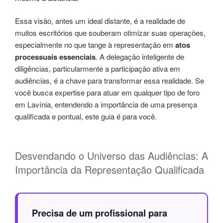
Essa visão, antes um ideal distante, é a realidade de
muitos escritórios que souberam otimizar suas operações,
especialmente no que tange à representação em
atos
processuais essenciais
. A delegação inteligente de
diligências, particularmente a participação ativa em
audiências, é a chave para transformar essa realidade. Se
você busca expertise para atuar em qualquer tipo de foro
em Lavínia, entendendo a importância de uma presença
qualificada e pontual, este guia é para você.
Desvendando o Universo das Audiências: A
Importância da Representação Qualificada
Precisa de um profissional para