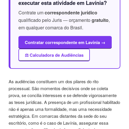
executar esta atividade em Lavínia?
Contrate um
correspondente jurídico
qualificado pelo Juris — orçamento
gratuito
,
em qualquer comarca do Brasil.
Contratar correspondente em Lavínia →
⚖️ Calculadora de Audiências
As audiências constituem um dos pilares do rito
processual. São momentos decisivos onde se coleta
prova, se concilia interesses e se defende vigorosamente
as teses jurídicas. A presença de um profissional habilitado
não é apenas uma formalidade, mas uma necessidade
estratégica. Em comarcas distantes da sede do seu
escritório, como é o caso de Lavínia, assegurar essa