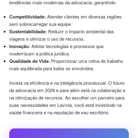
tendências mais modernas da advocacia, garantindo:
Competitividade:
Atender clientes em diversas regiões
sem sobrecarregar sua equipe.
Sustentabilidade:
Reduzir o impacto ambiental das
viagens e otimizar o uso de recursos.
Inovação:
Adotar tecnologias e processos que
modernizam a prática jurídica.
Qualidade de Vida:
Proporcionar uma rotina de trabalho
mais equilibrada para todos os envolvidos.
Invista na eficiência e na inteligência processual. O futuro
da advocacia em 2026 e para além está na colaboração e
na otimização de recursos. Ao escolher um parceiro para
suas necessidades em Lavínia, você está investindo na
saúde financeira e na reputação de seu escritório.