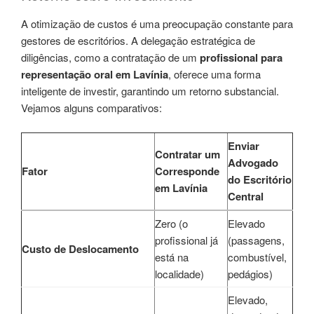
A otimização de custos é uma preocupação constante para
gestores de escritórios. A delegação estratégica de
diligências, como a contratação de um
profissional para
representação oral em Lavínia
, oferece uma forma
inteligente de investir, garantindo um retorno substancial.
Vejamos alguns comparativos:
Enviar
Contratar um
Advogado
Fator
Corresponde
do Escritório
em Lavínia
Central
Zero (o
Elevado
profissional já
(passagens,
Custo de Deslocamento
está na
combustível,
localidade)
pedágios)
Elevado,