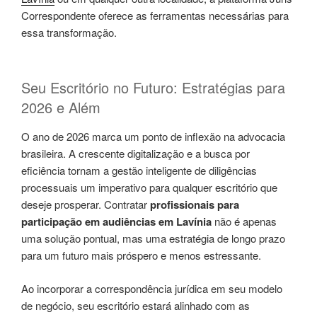
Correspondente oferece as ferramentas necessárias para
essa transformação.
Seu Escritório no Futuro: Estratégias para
2026 e Além
O ano de 2026 marca um ponto de inflexão na advocacia
brasileira. A crescente digitalização e a busca por
eficiência tornam a gestão inteligente de diligências
processuais um imperativo para qualquer escritório que
deseje prosperar. Contratar
profissionais para
participação em audiências em Lavínia
não é apenas
uma solução pontual, mas uma estratégia de longo prazo
para um futuro mais próspero e menos estressante.
Ao incorporar a correspondência jurídica em seu modelo
de negócio, seu escritório estará alinhado com as