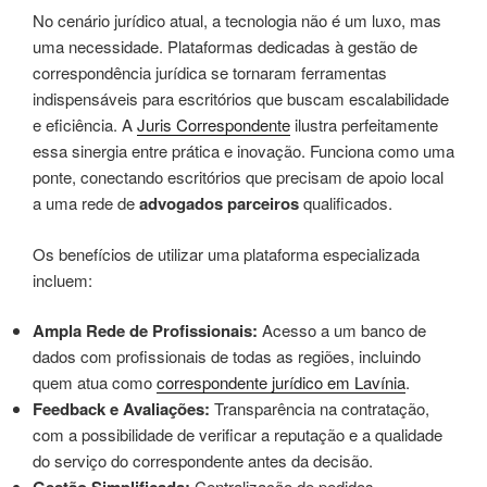
No cenário jurídico atual, a tecnologia não é um luxo, mas
uma necessidade. Plataformas dedicadas à gestão de
correspondência jurídica se tornaram ferramentas
indispensáveis para escritórios que buscam escalabilidade
e eficiência. A
Juris Correspondente
ilustra perfeitamente
essa sinergia entre prática e inovação. Funciona como uma
ponte, conectando escritórios que precisam de apoio local
a uma rede de
advogados parceiros
qualificados.
Os benefícios de utilizar uma plataforma especializada
incluem:
Ampla Rede de Profissionais:
Acesso a um banco de
dados com profissionais de todas as regiões, incluindo
quem atua como
correspondente jurídico em Lavínia
.
Feedback e Avaliações:
Transparência na contratação,
com a possibilidade de verificar a reputação e a qualidade
do serviço do correspondente antes da decisão.
Centralização de pedidos,