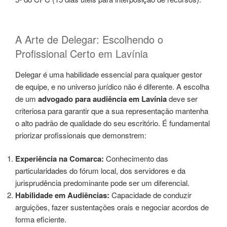
A Arte de Delegar: Escolhendo o
Profissional Certo em Lavínia
Delegar é uma habilidade essencial para qualquer gestor
de equipe, e no universo jurídico não é diferente. A escolha
de um
advogado para audiência em Lavínia
deve ser
criteriosa para garantir que a sua representação mantenha
o alto padrão de qualidade do seu escritório. É fundamental
priorizar profissionais que demonstrem:
Experiência na Comarca:
Conhecimento das
particularidades do fórum local, dos servidores e da
jurisprudência predominante pode ser um diferencial.
Habilidade em Audiências:
Capacidade de conduzir
arguições, fazer sustentações orais e negociar acordos de
forma eficiente.