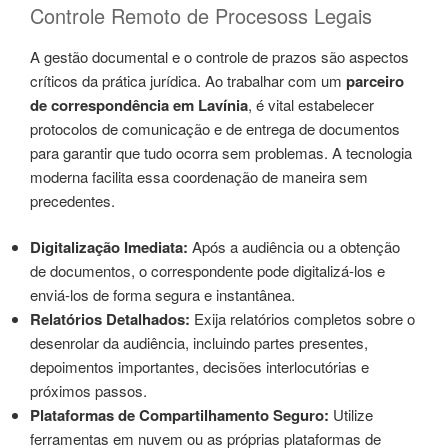
Controle Remoto de Procesoss Legais
A gestão documental e o controle de prazos são aspectos
críticos da prática jurídica. Ao trabalhar com um
parceiro
de correspondência em Lavínia
, é vital estabelecer
protocolos de comunicação e de entrega de documentos
para garantir que tudo ocorra sem problemas. A tecnologia
moderna facilita essa coordenação de maneira sem
precedentes.
Digitalização Imediata:
Após a audiência ou a obtenção
de documentos, o correspondente pode digitalizá-los e
enviá-los de forma segura e instantânea.
Relatórios Detalhados:
Exija relatórios completos sobre o
desenrolar da audiência, incluindo partes presentes,
depoimentos importantes, decisões interlocutórias e
próximos passos.
Plataformas de Compartilhamento Seguro:
Utilize
ferramentas em nuvem ou as próprias plataformas de