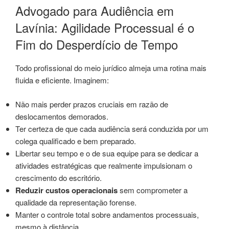
Advogado para Audiência em
Lavínia: Agilidade Processual é o
Fim do Desperdício de Tempo
Todo profissional do meio jurídico almeja uma rotina mais
fluida e eficiente. Imaginem:
Não mais perder prazos cruciais em razão de
deslocamentos demorados.
Ter certeza de que cada audiência será conduzida por um
colega qualificado e bem preparado.
Libertar seu tempo e o de sua equipe para se dedicar a
atividades estratégicas que realmente impulsionam o
crescimento do escritório.
Reduzir custos operacionais
sem comprometer a
qualidade da representação forense.
Manter o controle total sobre andamentos processuais,
mesmo à distância.