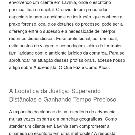
envolvendo um cliente em Lavínia, onde o escritório
principal fica na capital. O envio de um procurador
especialista para a audiência de instrução, que conhece a
praxe forense local e os detalhes do processo, pode ser a
diferença entre o sucesso e a necessidade de interpor
recursos dispendiosos. Esse profissional, por ser local,
evita custos de viagem e hospedagem, além de ter maior
familiaridade com o ambiente jurídico da comarca. Para se
aprofundar na atuação desses profissionais, acesse nosso
artigo sobre
Audiencista: O Que Faz e Como Atuar
.
A Logística da Justiça: Superando
Distâncias e Ganhando Tempo Precioso
A expansão do alcance de um escritório de advocacia
muitas vezes esbarra em barreiras geográficas. Como
atender um cliente em Lavínia sem comprometer a
dinâmica do escritório em uma metrópole? A resposta