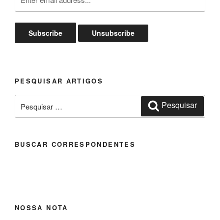
PESQUISAR ARTIGOS
Pesquisar
Pesquisar
por:
BUSCAR CORRESPONDENTES
NOSSA NOTA