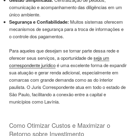
Gestão Simplificada:
comunicação e acompanhamento das diligências em um
único ambiente.
Segurança e Confiabilidade:
Muitos sistemas oferecem
mecanismos de segurança para a troca de informações e
o controle dos pagamentos.
Para aqueles que desejam se tornar parte dessa rede e
oferecer seus serviços, a oportunidade de
seja um
correspondente jurídico
é uma excelente forma de expandir
sua atuação e gerar renda adicional, especialmente em
comarcas com grande demanda como as do interior
paulista. O Juris Correspondente atua em todo o estado de
São Paulo, facilitando a conexão entre a capital e
municípios como Lavínia.
Como Otimizar Custos e Maximizar o
Retorno sobre Investimento