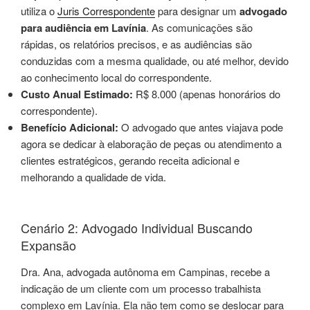
utiliza o
Juris Correspondente
para designar um
advogado
para audiência em Lavínia
. As comunicações são
rápidas, os relatórios precisos, e as audiências são
conduzidas com a mesma qualidade, ou até melhor, devido
ao conhecimento local do correspondente.
Custo Anual Estimado:
R$ 8.000 (apenas honorários do
correspondente).
Benefício Adicional:
O advogado que antes viajava pode
agora se dedicar à elaboração de peças ou atendimento a
clientes estratégicos, gerando receita adicional e
melhorando a qualidade de vida.
Cenário 2: Advogado Individual Buscando
Expansão
Dra. Ana, advogada autônoma em Campinas, recebe a
indicação de um cliente com um processo trabalhista
complexo em Lavínia. Ela não tem como se deslocar para