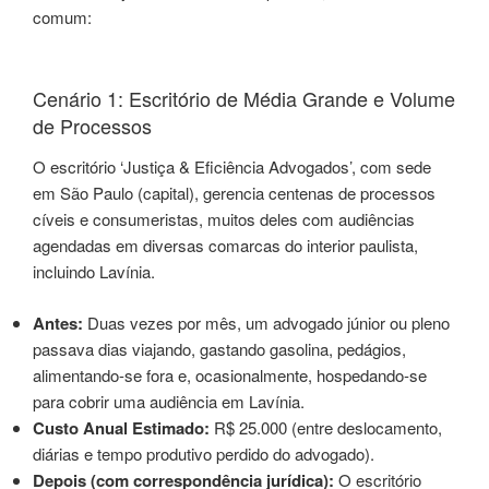
comum:
Cenário 1: Escritório de Média Grande e Volume
de Processos
O escritório ‘Justiça & Eficiência Advogados’, com sede
em São Paulo (capital), gerencia centenas de processos
cíveis e consumeristas, muitos deles com audiências
agendadas em diversas comarcas do interior paulista,
incluindo Lavínia.
Antes:
Duas vezes por mês, um advogado júnior ou pleno
passava dias viajando, gastando gasolina, pedágios,
alimentando-se fora e, ocasionalmente, hospedando-se
para cobrir uma audiência em Lavínia.
Custo Anual Estimado:
R$ 25.000 (entre deslocamento,
diárias e tempo produtivo perdido do advogado).
Depois (com correspondência jurídica):
O escritório