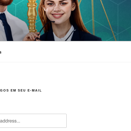
s
GOS EM SEU E-MAIL