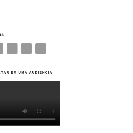
IS
TAR EM UMA AUDIÊNCIA