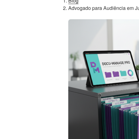
Blog
Advogado para Audiência em Ju