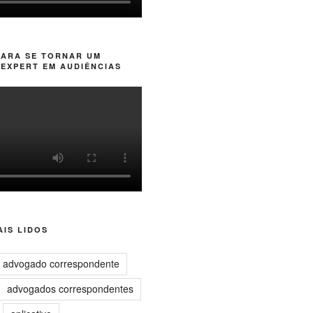
PARA SE TORNAR UM
EXPERT EM AUDIÊNCIAS
IS LIDOS
advogado correspondente
advogados correspondentes