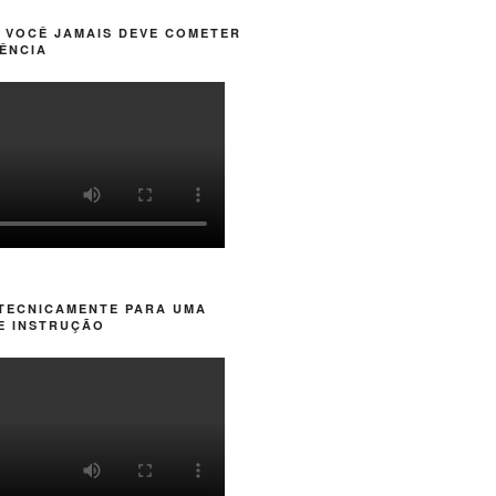
 VOCÊ JAMAIS DEVE COMETER
ÊNCIA
 TECNICAMENTE PARA UMA
E INSTRUÇÃO