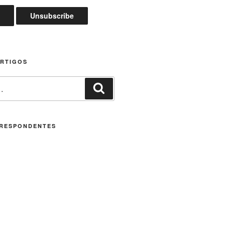
ARTIGOS
Pesquisar
RESPONDENTES