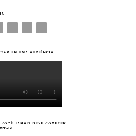
IS
TAR EM UMA AUDIÊNCIA
 VOCÊ JAMAIS DEVE COMETER
ÊNCIA