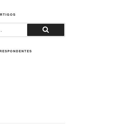
ARTIGOS
Pesquisar
RESPONDENTES