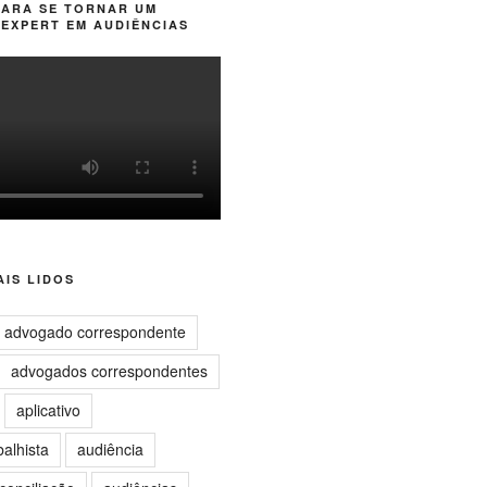
PARA SE TORNAR UM
EXPERT EM AUDIÊNCIAS
IS LIDOS
advogado correspondente
advogados correspondentes
aplicativo
balhista
audiência