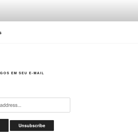
s
GOS EM SEU E-MAIL