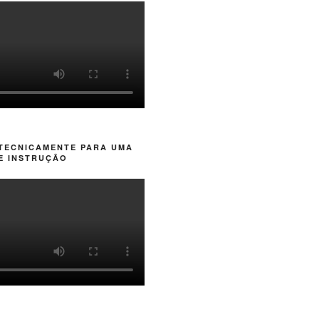
 TECNICAMENTE PARA UMA
E INSTRUÇÃO