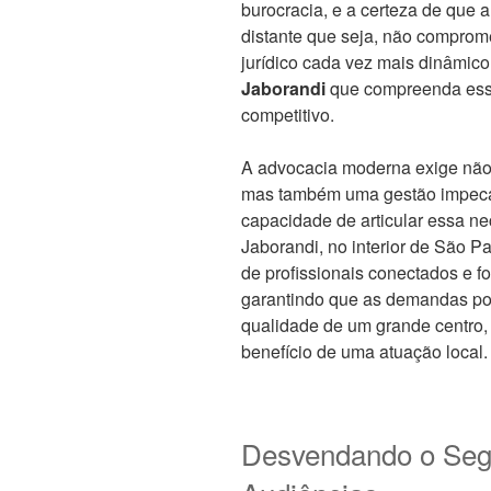
burocracia, e a certeza de que 
distante que seja, não comprom
jurídico cada vez mais dinâmico
Jaborandi
que compreenda essa
competitivo.
A advocacia moderna exige não
mas também uma gestão impecáv
capacidade de articular essa ne
Jaborandi, no interior de São Pa
de profissionais conectados e fo
garantindo que as demandas p
qualidade de um grande centro,
benefício de uma atuação local.
Desvendando o Seg