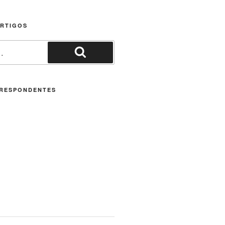
ARTIGOS
Pesquisar
RESPONDENTES