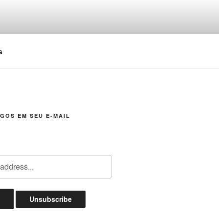
s
GOS EM SEU E-MAIL