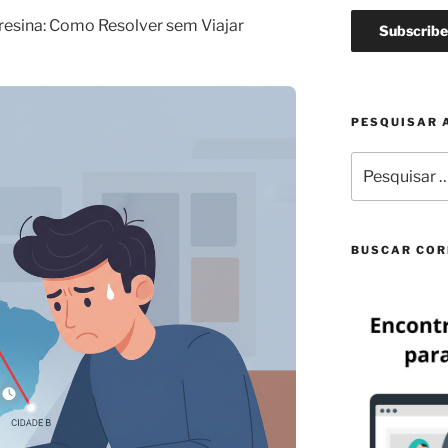
resina: Como Resolver sem Viajar
PESQUISAR 
Pesquisar
por:
BUSCAR COR