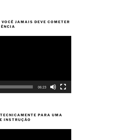
E VOCÊ JAMAIS DEVE COMETER
IÊNCIA
06:23
 TECNICAMENTE PARA UMA
DE INSTRUÇÃO