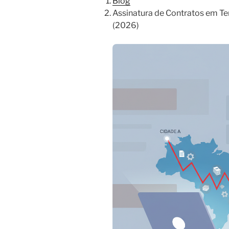
Blog
Assinatura de Contratos em Te
(2026)