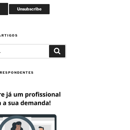
ARTIGOS
Pesquisar
RESPONDENTES