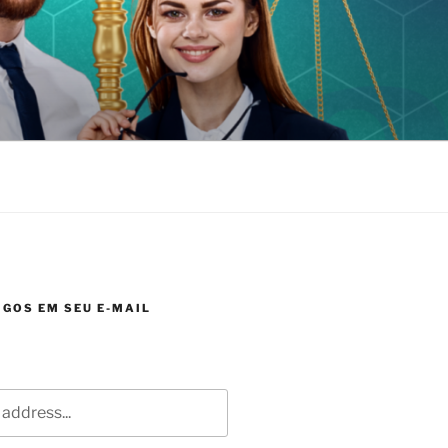
GOS EM SEU E-MAIL