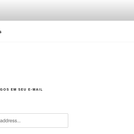
s
GOS EM SEU E-MAIL