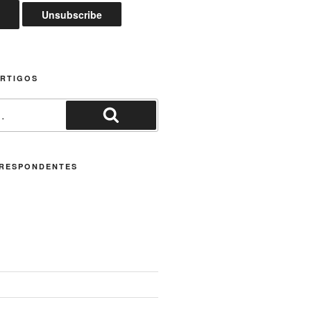
ARTIGOS
Pesquisar
RESPONDENTES