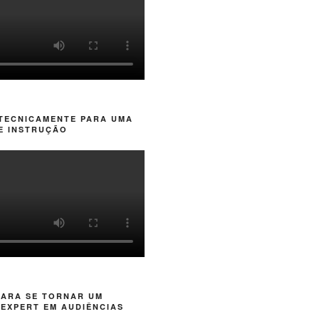
 TECNICAMENTE PARA UMA
E INSTRUÇÃO
PARA SE TORNAR UM
EXPERT EM AUDIÊNCIAS