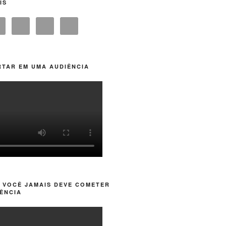
IS
TAR EM UMA AUDIÊNCIA
 VOCÊ JAMAIS DEVE COMETER
ÊNCIA