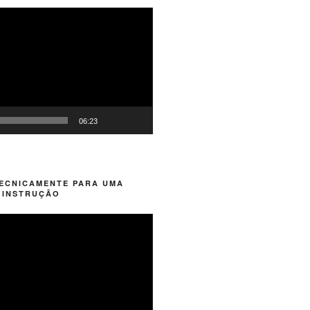
06:23
TECNICAMENTE PARA UMA
 INSTRUÇÃO