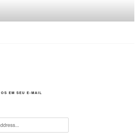
OS EM SEU E-MAIL