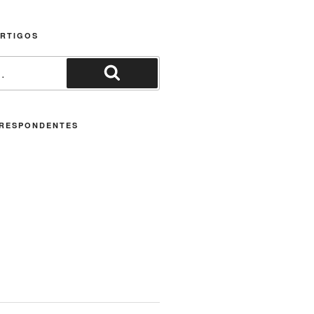
ARTIGOS
Pesquisar
RESPONDENTES