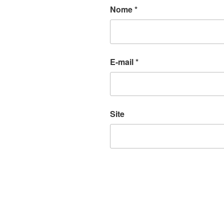
Nome
*
E-mail
*
Site