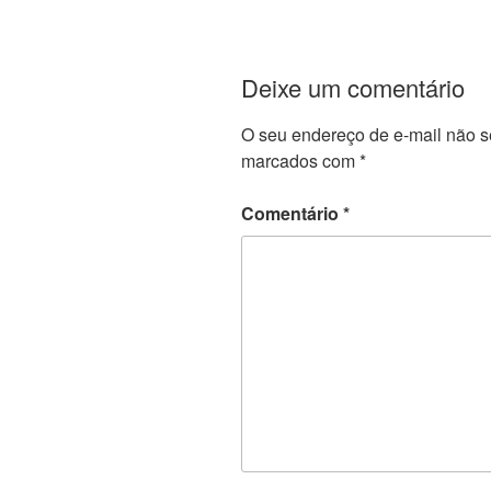
Deixe um comentário
O seu endereço de e-mail não s
marcados com
*
Comentário
*