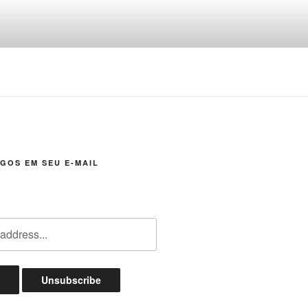
GOS EM SEU E-MAIL