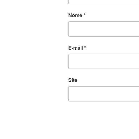
Nome
*
E-mail
*
Site