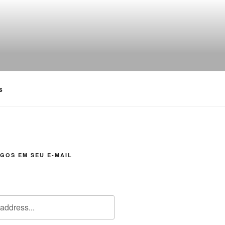
s
GOS EM SEU E-MAIL