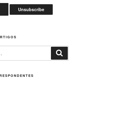
ARTIGOS
Pesquisar
RESPONDENTES