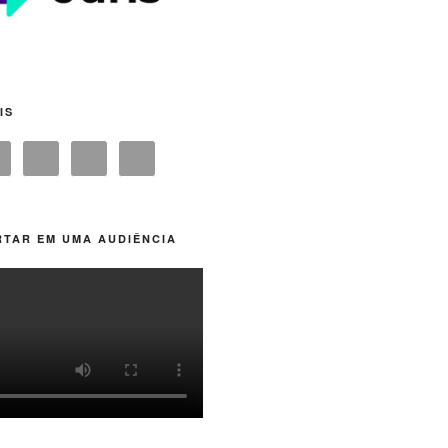
IS
TAR EM UMA AUDIÊNCIA