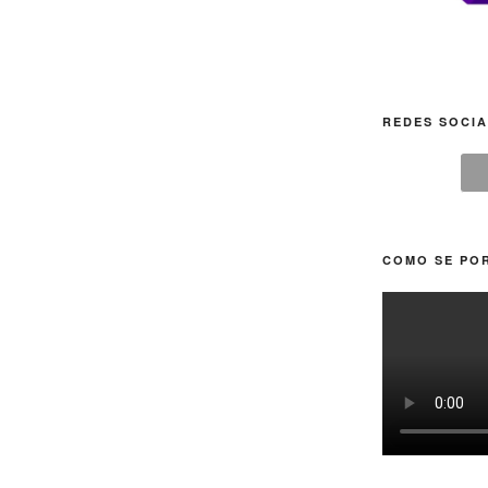
REDES SOCIA
COMO SE POR