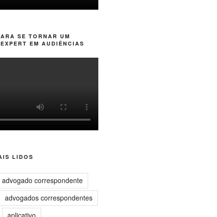
PARA SE TORNAR UM
EXPERT EM AUDIÊNCIAS
IS LIDOS
advogado correspondente
advogados correspondentes
aplicativo