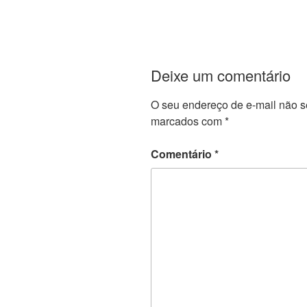
Deixe um comentário
O seu endereço de e-mail não s
marcados com
*
Comentário
*