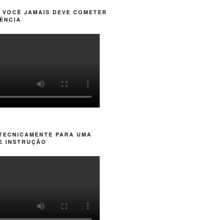
 VOCÊ JAMAIS DEVE COMETER
ÊNCIA
 TECNICAMENTE PARA UMA
E INSTRUÇÃO