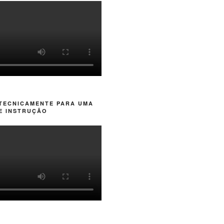
 TECNICAMENTE PARA UMA
E INSTRUÇÃO