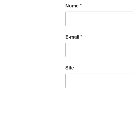
Nome
*
E-mail
*
Site