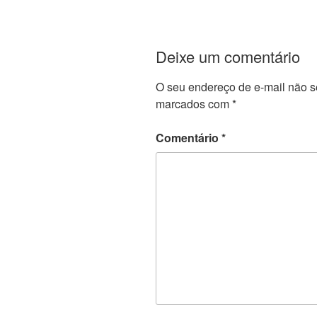
Deixe um comentário
O seu endereço de e-mail não s
marcados com
*
Comentário
*