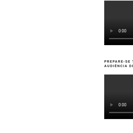
PREPARE-SE
AUDIÊNCIA D