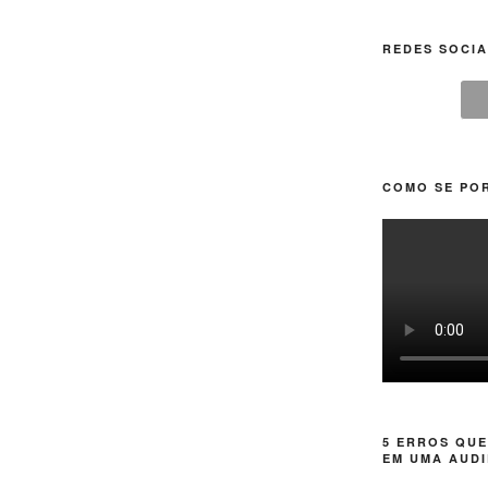
REDES SOCIA
COMO SE POR
5 ERROS QUE
EM UMA AUDI