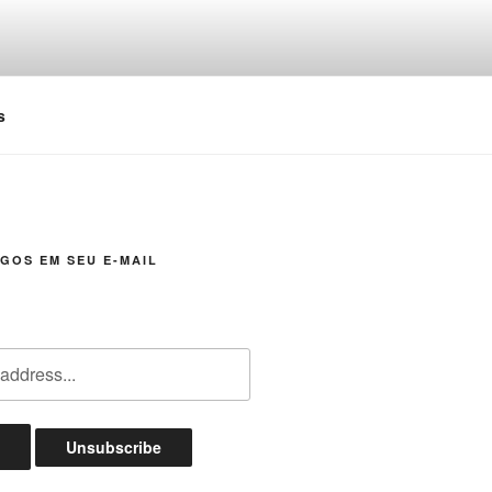
s
GOS EM SEU E-MAIL