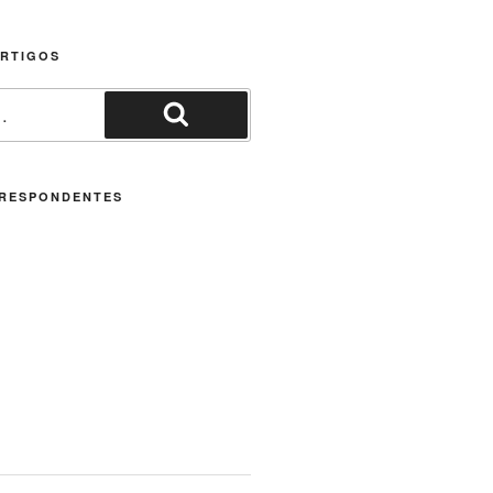
ARTIGOS
Pesquisar
RESPONDENTES