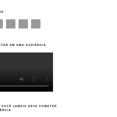
IS
TAR EM UMA AUDIÊNCIA
 VOCÊ JAMAIS DEVE COMETER
ÊNCIA