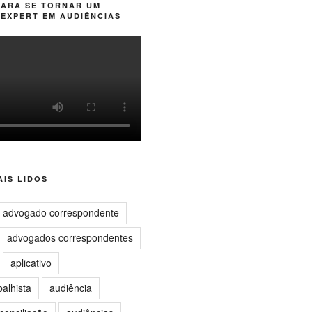
PARA SE TORNAR UM
EXPERT EM AUDIÊNCIAS
IS LIDOS
advogado correspondente
advogados correspondentes
aplicativo
balhista
audiência